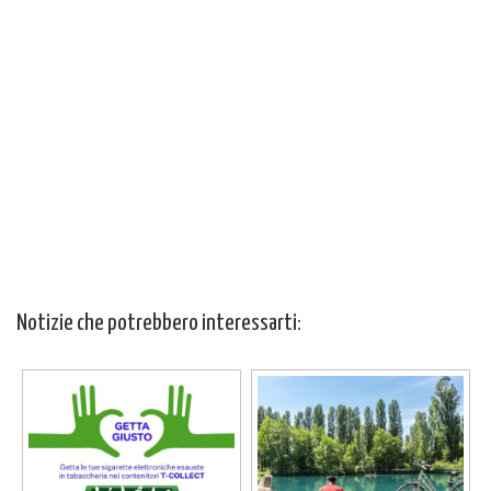
Notizie che potrebbero interessarti: