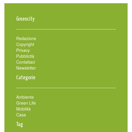
Greencity
Redazione
Copyright
Privacy
Pubblicità
Contattaci
Newsletter
Categorie
Ambiente
Green Life
Mobilità
Casa
Tag