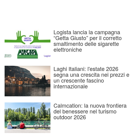
Logista lancia la campagna
“Getta Giusto” per il corretto
smaltimento delle sigarette
elettroniche
Laghi Italiani: l'estate 2026
segna una crescita nei prezzi e
un crescente fascino
internazionale
Calmcation: la nuova frontiera
del benessere nel turismo
outdoor 2026