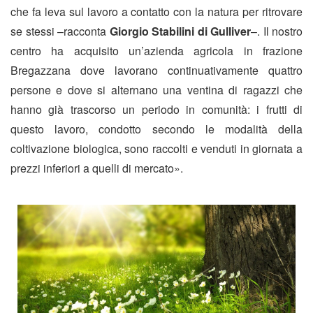
che fa leva sul lavoro a contatto con la natura per ritrovare
se stessi –racconta
Giorgio Stabilini di Gulliver
–. Il nostro
centro ha acquisito un’azienda agricola in frazione
Bregazzana dove lavorano continuativamente quattro
persone e dove si alternano una ventina di ragazzi che
hanno già trascorso un periodo in comunità: i frutti di
questo lavoro, condotto secondo le modalità della
coltivazione biologica, sono raccolti e venduti in giornata a
prezzi inferiori a quelli di mercato».