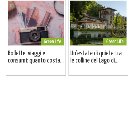
Green Life
Green Life
Bollette, viaggi e
Un’estate di quiete tra
consumi: quanto costa...
le colline del Lago di...