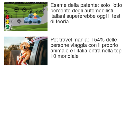
Esame della patente: solo l'otto
percento degli automobilisti
italiani supererebbe oggi il test
di teoria
Pet travel mania: il 54% delle
persone viaggia con il proprio
animale e l'Italia entra nella top
10 mondiale