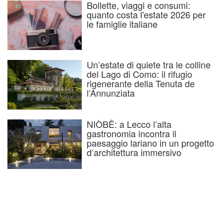
Bollette, viaggi e consumi:
quanto costa l'estate 2026 per
le famiglie italiane
Un’estate di quiete tra le colline
del Lago di Como: il rifugio
rigenerante della Tenuta de
l’Annunziata
NIÒBĒ: a Lecco l’alta
gastronomia incontra il
paesaggio lariano in un progetto
d’architettura immersivo