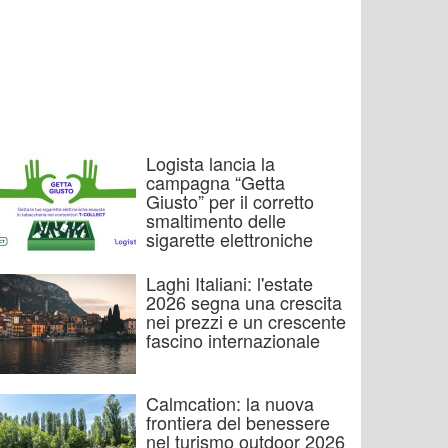
Logista lancia la
campagna “Getta
Giusto” per il corretto
smaltimento delle
sigarette elettroniche
Laghi Italiani: l'estate
2026 segna una crescita
nei prezzi e un crescente
fascino internazionale
Calmcation: la nuova
frontiera del benessere
nel turismo outdoor 2026