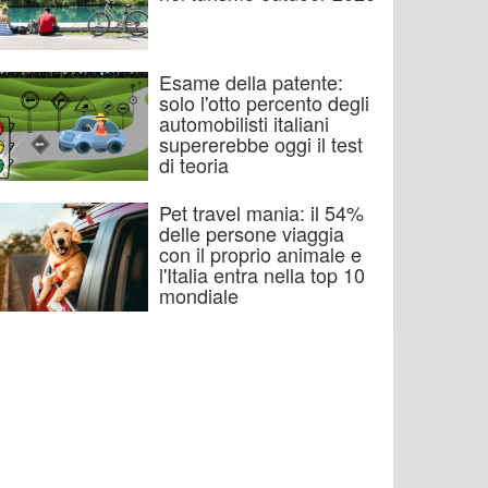
Esame della patente:
solo l'otto percento degli
automobilisti italiani
supererebbe oggi il test
di teoria
Pet travel mania: il 54%
delle persone viaggia
con il proprio animale e
l'Italia entra nella top 10
mondiale