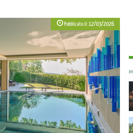
12/03/2026
Pubblicato il: