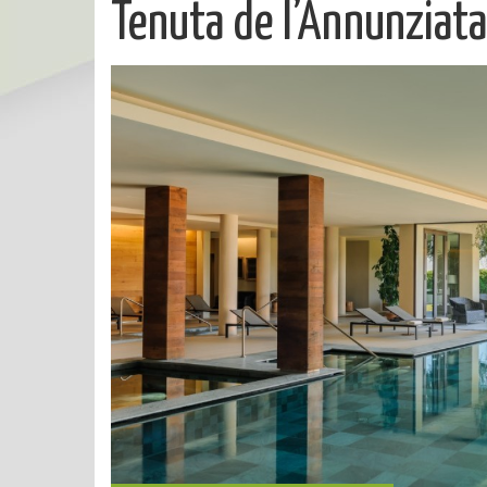
Tenuta de l’Annunziata