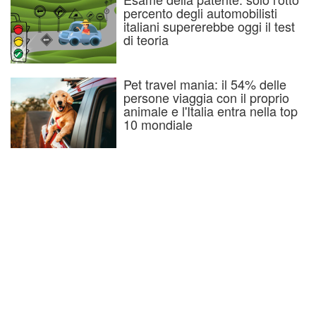
percento degli automobilisti
italiani supererebbe oggi il test
di teoria
Pet travel mania: il 54% delle
persone viaggia con il proprio
animale e l'Italia entra nella top
10 mondiale