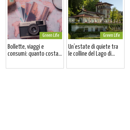
Green Life
Green Life
Bollette, viaggi e
Un’estate di quiete tra
consumi: quanto costa...
le colline del Lago di...