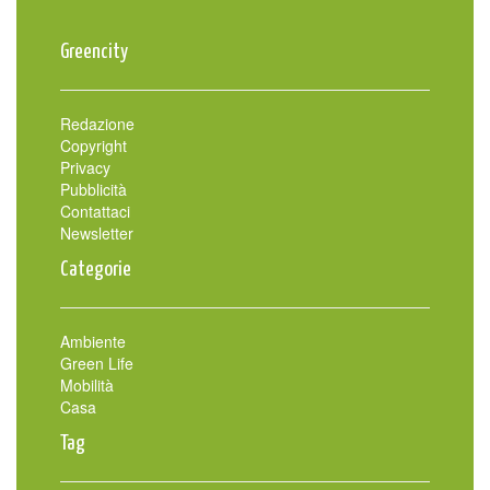
Greencity
Redazione
Copyright
Privacy
Pubblicità
Contattaci
Newsletter
Categorie
Ambiente
Green Life
Mobilità
Casa
Tag