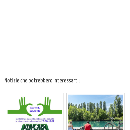
Notizie che potrebbero interessarti: