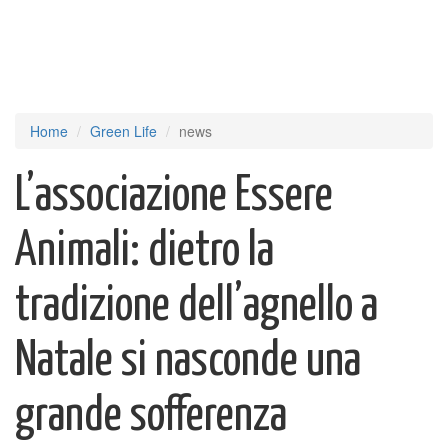
Home
Green Life
news
L’associazione Essere
Animali: dietro la
tradizione dell’agnello a
Natale si nasconde una
grande sofferenza