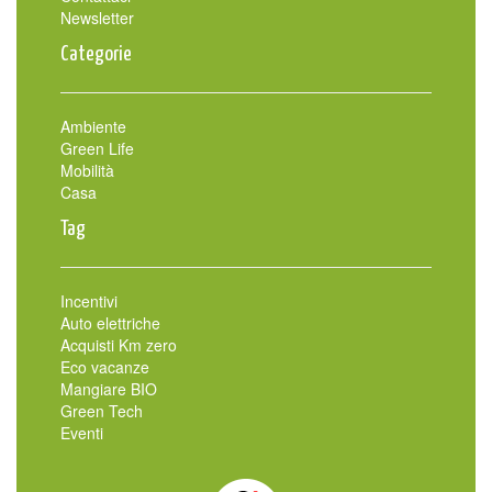
Newsletter
Categorie
Ambiente
Green Life
Mobilità
Casa
Tag
Incentivi
Auto elettriche
Acquisti Km zero
Eco vacanze
Mangiare BIO
Green Tech
Eventi