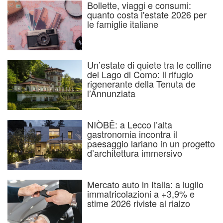
Bollette, viaggi e consumi:
quanto costa l'estate 2026 per
le famiglie italiane
Un’estate di quiete tra le colline
del Lago di Como: il rifugio
rigenerante della Tenuta de
l’Annunziata
NIÒBĒ: a Lecco l’alta
gastronomia incontra il
paesaggio lariano in un progetto
d’architettura immersivo
Mercato auto in Italia: a luglio
immatricolazioni a +3,9% e
stime 2026 riviste al rialzo