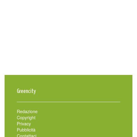
Greencity
Redazione
Copyright
Privacy
Pubblicità
Contattaci