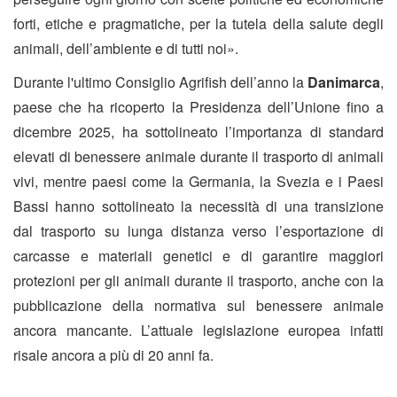
forti, etiche e pragmatiche, per la tutela della salute degli
animali, dell’ambiente e di tutti noi».
Durante l'ultimo Consiglio Agrifish dell’anno la
Danimarca
,
paese che ha ricoperto la Presidenza dell’Unione fino a
dicembre 2025, ha sottolineato l’importanza di standard
elevati di benessere animale durante il trasporto di animali
vivi, mentre paesi come la Germania, la Svezia e i Paesi
Bassi hanno sottolineato la necessità di una transizione
dal trasporto su lunga distanza verso l’esportazione di
carcasse e materiali genetici e di garantire maggiori
protezioni per gli animali durante il trasporto, anche con la
pubblicazione della normativa sul benessere animale
ancora mancante. L’attuale legislazione europea infatti
risale ancora a più di 20 anni fa.