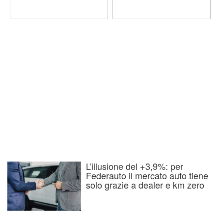
L’illusione del +3,9%: per
Federauto il mercato auto tiene
solo grazie a dealer e km zero