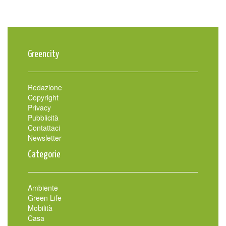
Greencity
Redazione
Copyright
Privacy
Pubblicità
Contattaci
Newsletter
Categorie
Ambiente
Green Life
Mobilità
Casa