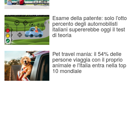
Esame della patente: solo l'otto
percento degli automobilisti
italiani supererebbe oggi il test
di teoria
Pet travel mania: il 54% delle
persone viaggia con il proprio
animale e l'Italia entra nella top
10 mondiale