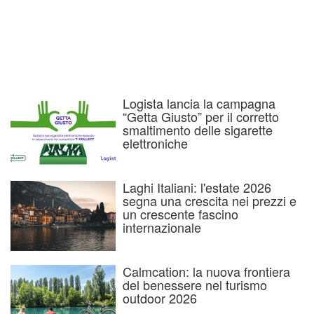
Logista lancia la campagna
“Getta Giusto” per il corretto
smaltimento delle sigarette
elettroniche
Laghi Italiani: l'estate 2026
segna una crescita nei prezzi e
un crescente fascino
internazionale
Calmcation: la nuova frontiera
del benessere nel turismo
outdoor 2026