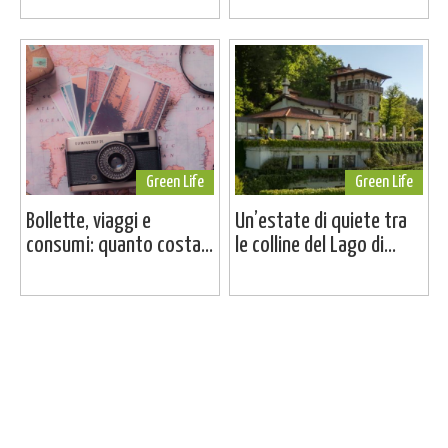
Green Life
Green Life
Bollette, viaggi e
Un’estate di quiete tra
consumi: quanto costa...
le colline del Lago di...