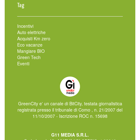
Tag
Incentivi
Auto elettriche
Acquisti Km zero
Eco vacanze
Mangiare BIO
Green Tech
Eventi
GreenCity e' un canale di BitCity, testata giornalistica
registrata presso il tribunale di Como , n. 21/2007 del
11/10/2007 - Iscrizione ROC n. 15698
G11 MEDIA S.R.L.