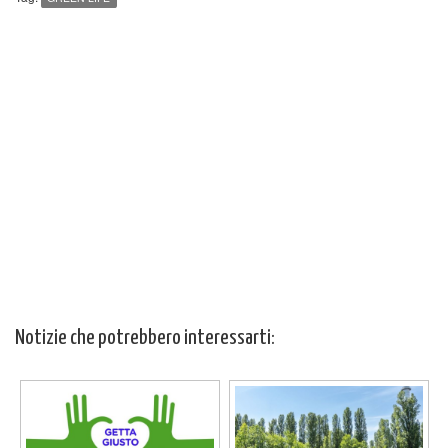
Notizie che potrebbero interessarti: