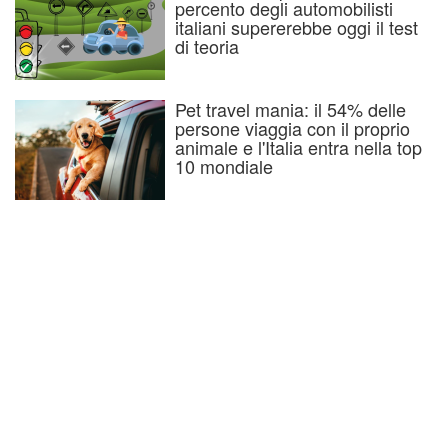
percento degli automobilisti
italiani supererebbe oggi il test
di teoria
Pet travel mania: il 54% delle
persone viaggia con il proprio
animale e l'Italia entra nella top
10 mondiale