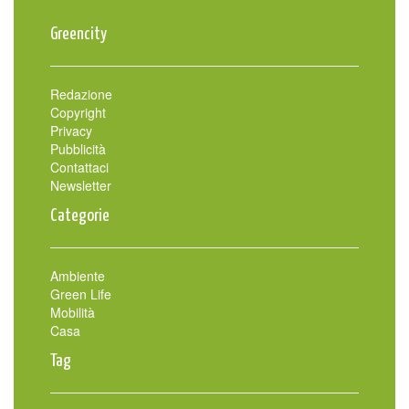
Greencity
Redazione
Copyright
Privacy
Pubblicità
Contattaci
Newsletter
Categorie
Ambiente
Green Life
Mobilità
Casa
Tag