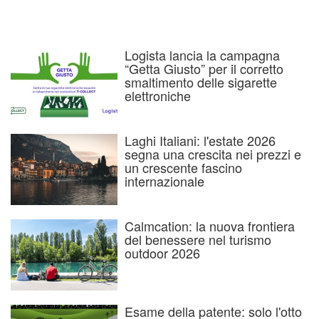
Logista lancia la campagna
“Getta Giusto” per il corretto
smaltimento delle sigarette
elettroniche
Laghi Italiani: l'estate 2026
segna una crescita nei prezzi e
un crescente fascino
internazionale
Calmcation: la nuova frontiera
del benessere nel turismo
outdoor 2026
Esame della patente: solo l'otto