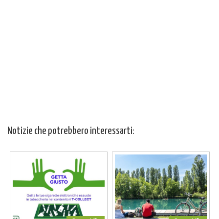
Notizie che potrebbero interessarti: