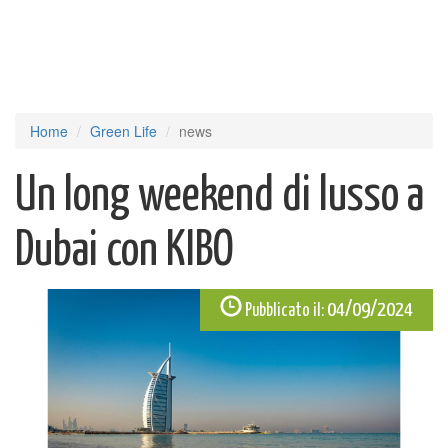
Home
Green Life
news
Un long weekend di lusso a
Dubai con KIBO
04/09/2024
Pubblicato il: