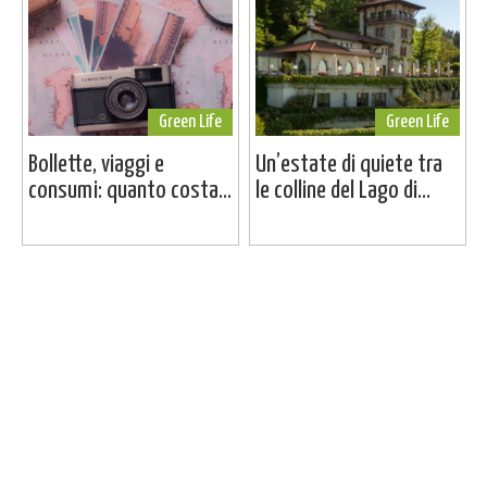
Green Life
Green Life
Bollette, viaggi e
Un’estate di quiete tra
consumi: quanto costa...
le colline del Lago di...