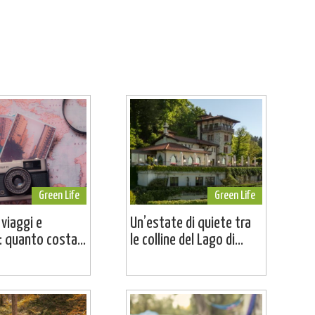
Green Life
Green Life
 viaggi e
Un’estate di quiete tra
 quanto costa...
le colline del Lago di...