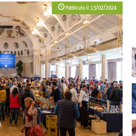
13/02/2024
Pubblicato il: