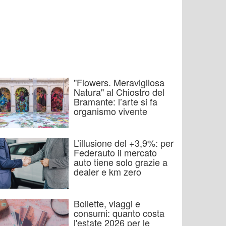
"Flowers. Meravigliosa
Natura" al Chiostro del
Bramante: l’arte si fa
organismo vivente
L’illusione del +3,9%: per
Federauto il mercato
auto tiene solo grazie a
dealer e km zero
Bollette, viaggi e
consumi: quanto costa
l'estate 2026 per le