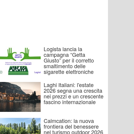
Logista lancia la
campagna “Getta
Giusto” per il corretto
smaltimento delle
sigarette elettroniche
Laghi Italiani: l'estate
2026 segna una crescita
nei prezzi e un crescente
fascino internazionale
Calmcation: la nuova
frontiera del benessere
nel turismo outdoor 2026