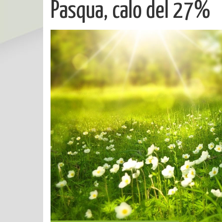
Pasqua, calo del 27%