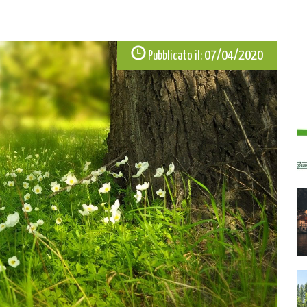
07/04/2020
Pubblicato il: