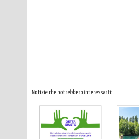
Notizie che potrebbero interessarti: