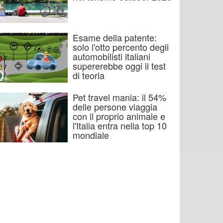
Esame della patente:
solo l'otto percento degli
automobilisti italiani
supererebbe oggi il test
di teoria
Pet travel mania: il 54%
delle persone viaggia
con il proprio animale e
l'Italia entra nella top 10
mondiale