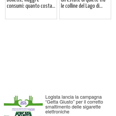
consumi: quanto costa...
le colline del Lago di...
Logista lancia la campagna
“Getta Giusto” per il corretto
smaltimento delle sigarette
elettroniche