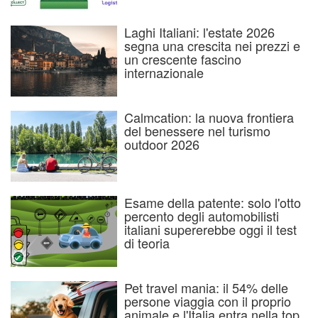
Laghi Italiani: l'estate 2026
segna una crescita nei prezzi e
un crescente fascino
internazionale
Calmcation: la nuova frontiera
del benessere nel turismo
outdoor 2026
Esame della patente: solo l'otto
percento degli automobilisti
italiani supererebbe oggi il test
di teoria
Pet travel mania: il 54% delle
persone viaggia con il proprio
animale e l'Italia entra nella top