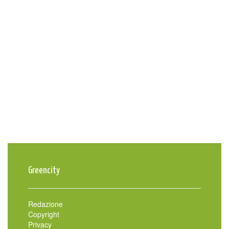
Greencity
Redazione
Copyright
Privacy