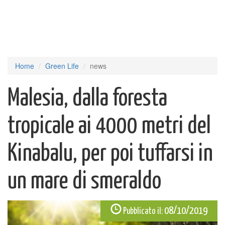
Home
Green Life
news
Malesia, dalla foresta
tropicale ai 4000 metri del
Kinabalu, per poi tuffarsi in
un mare di smeraldo
08/10/2019
Pubblicato il: