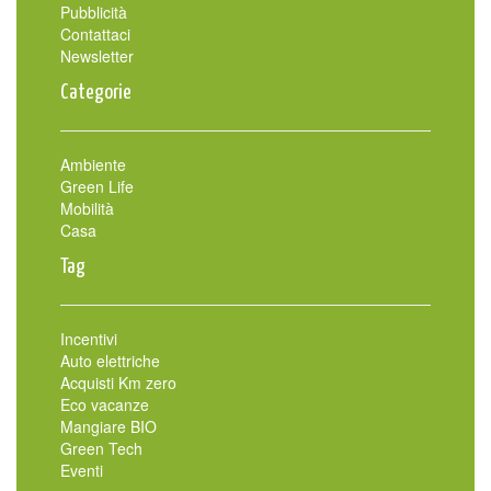
Pubblicità
Contattaci
Newsletter
Categorie
Ambiente
Green Life
Mobilità
Casa
Tag
Incentivi
Auto elettriche
Acquisti Km zero
Eco vacanze
Mangiare BIO
Green Tech
Eventi