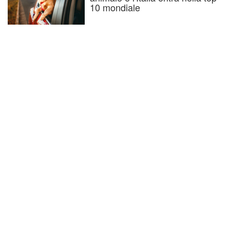
10 mondiale