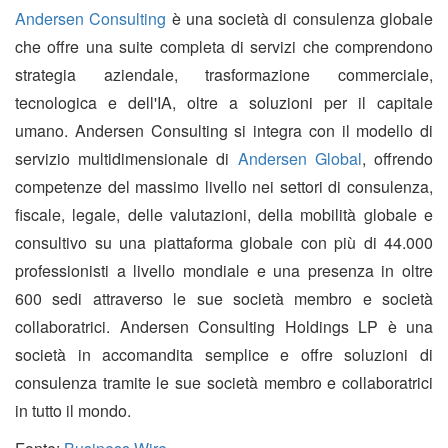
Andersen Consulting
è una società di consulenza globale
che offre una suite completa di servizi che comprendono
strategia aziendale, trasformazione commerciale,
tecnologica e dell'IA, oltre a soluzioni per il capitale
umano. Andersen Consulting si integra con il modello di
servizio multidimensionale di
Andersen Global
, offrendo
competenze del massimo livello nei settori di consulenza,
fiscale, legale, delle valutazioni, della mobilità globale e
consultivo su una piattaforma globale con più di 44.000
professionisti a livello mondiale e una presenza in oltre
600 sedi attraverso le sue società membro e società
collaboratrici. Andersen Consulting Holdings LP è una
società in accomandita semplice e offre soluzioni di
consulenza tramite le sue società membro e collaboratrici
in tutto il mondo.