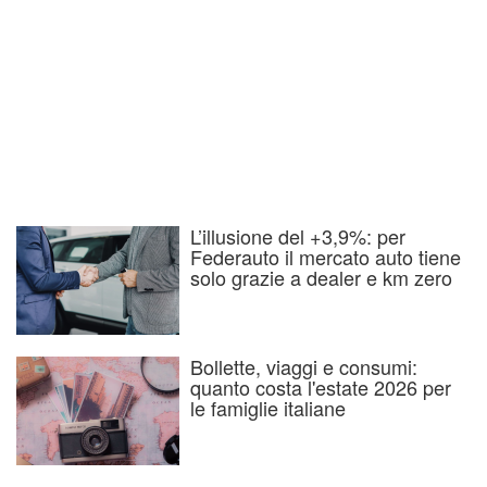
L’illusione del +3,9%: per
Federauto il mercato auto tiene
solo grazie a dealer e km zero
Bollette, viaggi e consumi:
quanto costa l'estate 2026 per
le famiglie italiane