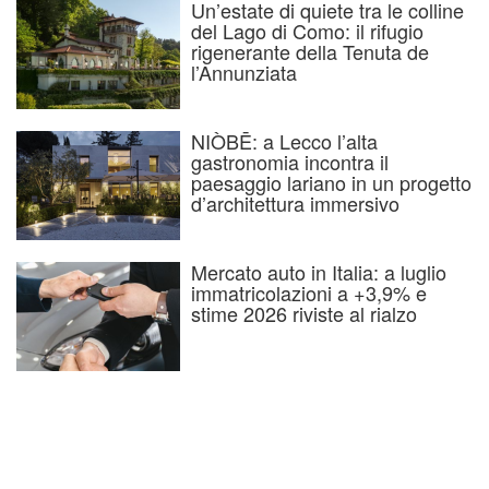
Un’estate di quiete tra le colline
del Lago di Como: il rifugio
rigenerante della Tenuta de
l’Annunziata
NIÒBĒ: a Lecco l’alta
gastronomia incontra il
paesaggio lariano in un progetto
d’architettura immersivo
Mercato auto in Italia: a luglio
immatricolazioni a +3,9% e
stime 2026 riviste al rialzo