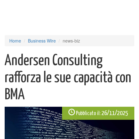
Home
Business Wire
news-biz
Andersen Consulting
rafforza le sue capacità con
BMA
26/11/2025
Pubblicato il: