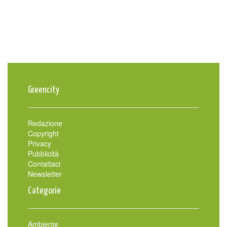
Greencity
Redazione
Copyright
Privacy
Pubblicità
Contattaci
Newsletter
Categorie
Ambiente