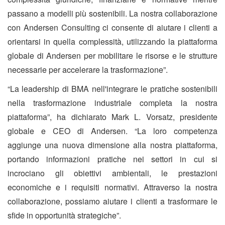
passano a modelli più sostenibili. La nostra collaborazione
con Andersen Consulting ci consente di aiutare i clienti a
orientarsi in quella complessità, utilizzando la piattaforma
globale di Andersen per mobilitare le risorse e le strutture
necessarie per accelerare la trasformazione”.
“La leadership di BMA nell'integrare le pratiche sostenibili
nella trasformazione industriale completa la nostra
piattaforma”, ha dichiarato Mark L. Vorsatz, presidente
globale e CEO di Andersen. “La loro competenza
aggiunge una nuova dimensione alla nostra piattaforma,
portando informazioni pratiche nei settori in cui si
incrociano gli obiettivi ambientali, le prestazioni
economiche e i requisiti normativi. Attraverso la nostra
collaborazione, possiamo aiutare i clienti a trasformare le
sfide in opportunità strategiche”.