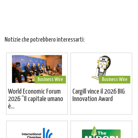
Notizie che potrebbero interessarti:
Business Wire
Business Wire
World Economic Forum
Cargill vince il 2026 BIG
2026 “Il capitale umano
Innovation Award
è...