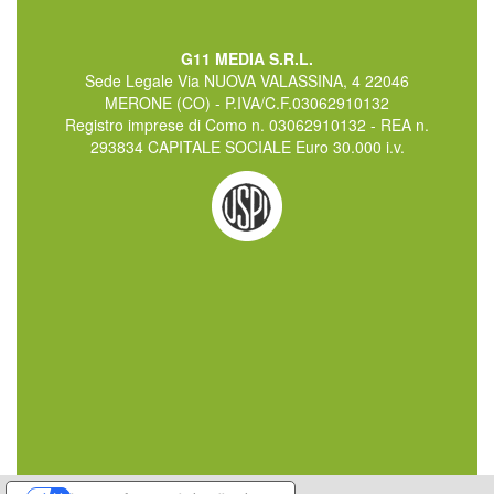
G11 MEDIA S.R.L.
Sede Legale Via NUOVA VALASSINA, 4 22046
MERONE (CO) - P.IVA/C.F.03062910132
Registro imprese di Como n. 03062910132 - REA n.
293834 CAPITALE SOCIALE Euro 30.000 i.v.