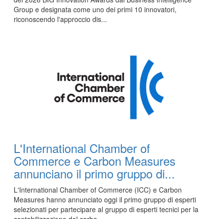
Group e designata come uno dei primi 10 innovatori,
riconoscendo l'approccio dis...
L'International Chamber of
Commerce e Carbon Measures
annunciano il primo gruppo di...
L'International Chamber of Commerce (ICC) e Carbon
Measures hanno annunciato oggi il primo gruppo di esperti
selezionati per partecipare al gruppo di esperti tecnici per la