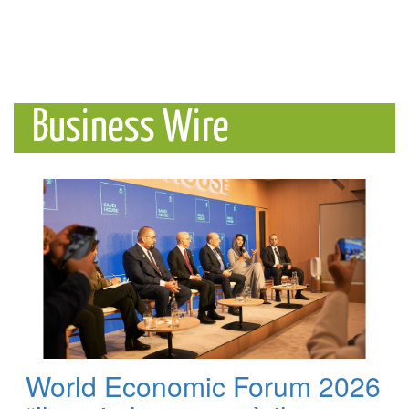
Business Wire
World Economic Forum 2026