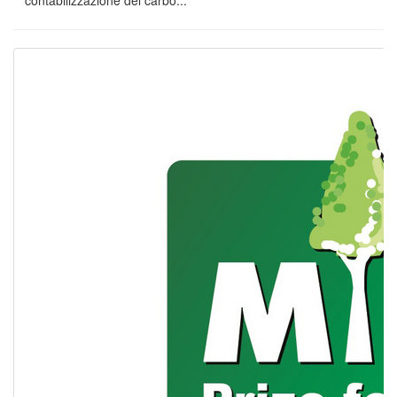
contabilizzazione del carbo...