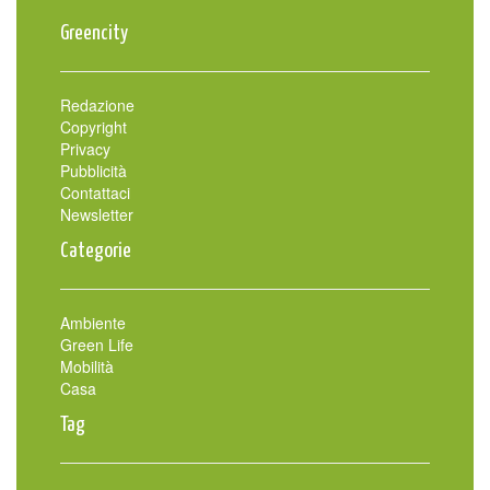
Greencity
Redazione
Copyright
Privacy
Pubblicità
Contattaci
Newsletter
Categorie
Ambiente
Green Life
Mobilità
Casa
Tag