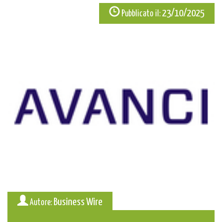
23/10/2025
Pubblicato il:
Business Wire
Autore: