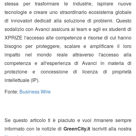
stessa per trasformare le industrie, ispirare nuove
tecnologie e creare uno straordinario ecosistema globale
di innovatori dedicati alla soluzione di problemi. Questo
sodalizio con Avanci assicura ai team e agli ex studenti di
XPRIZE l'accesso alle competenze e risorse di cui hanno
bisogno per proteggere, scalare e amplificare il loro
impatto nel mondo reale attraverso l'accesso alla
competenza e all'esperienza di Avanci in materia di
protezione e concessione di licenza di proprietà
intellettuale (IP).
Fonte:
Business Wire
Se questo articolo ti è piaciuto e vuoi rimanere sempre
informato con le notizie di
GreenCity.it
iscriviti alla nostra