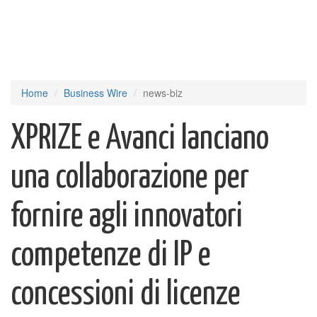
Home
Business Wire
news-biz
XPRIZE e Avanci lanciano
una collaborazione per
fornire agli innovatori
competenze di IP e
concessioni di licenze