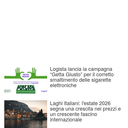
Logista lancia la campagna
“Getta Giusto” per il corretto
smaltimento delle sigarette
elettroniche
Laghi Italiani: l'estate 2026
segna una crescita nei prezzi e
un crescente fascino
internazionale