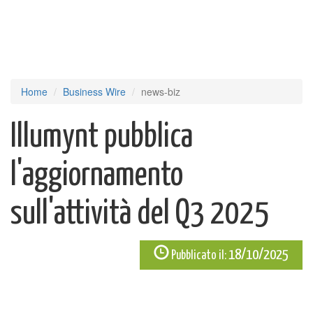
Home
Business Wire
news-biz
Illumynt pubblica
l'aggiornamento
sull'attività del Q3 2025
18/10/2025
Pubblicato il: