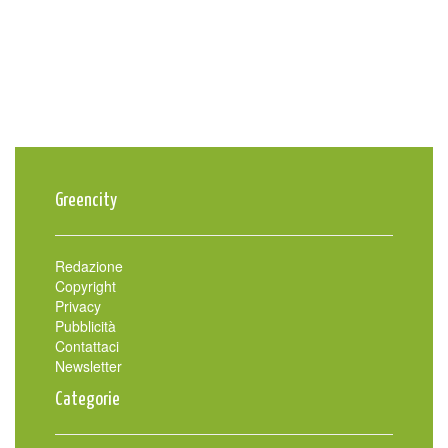
Greencity
Redazione
Copyright
Privacy
Pubblicità
Contattaci
Newsletter
Categorie