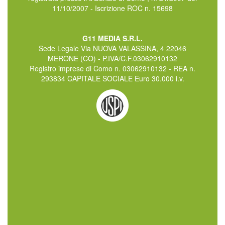
11/10/2007 - Iscrizione ROC n. 15698
G11 MEDIA S.R.L.
Sede Legale Via NUOVA VALASSINA, 4 22046
MERONE (CO) - P.IVA/C.F.03062910132
Registro imprese di Como n. 03062910132 - REA n.
293834 CAPITALE SOCIALE Euro 30.000 i.v.