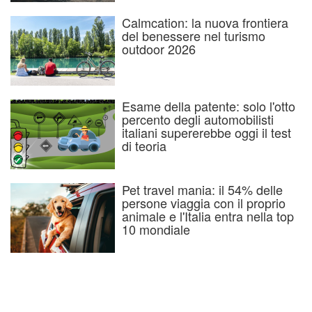
Calmcation: la nuova frontiera
del benessere nel turismo
outdoor 2026
Esame della patente: solo l'otto
percento degli automobilisti
italiani supererebbe oggi il test
di teoria
Pet travel mania: il 54% delle
persone viaggia con il proprio
animale e l'Italia entra nella top
10 mondiale