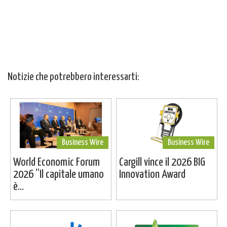
Notizie che potrebbero interessarti:
Business Wire
Business Wire
World Economic Forum
Cargill vince il 2026 BIG
2026 “Il capitale umano
Innovation Award
è...