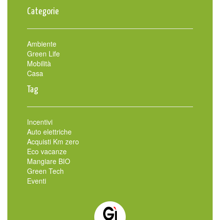
Categorie
Ambiente
Green Life
Mobilità
Casa
Tag
Incentivi
Auto elettriche
Acquisti Km zero
Eco vacanze
Mangiare BIO
Green Tech
Eventi