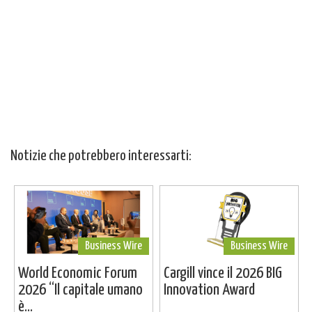
Notizie che potrebbero interessarti:
Business Wire
Business Wire
World Economic Forum
Cargill vince il 2026 BIG
2026 “Il capitale umano
Innovation Award
è...