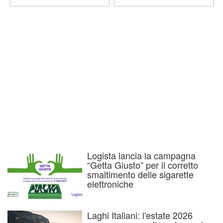
Logista lancia la campagna
“Getta Giusto” per il corretto
smaltimento delle sigarette
elettroniche
Laghi Italiani: l'estate 2026