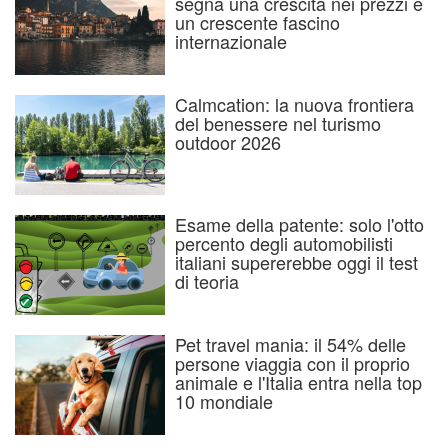
segna una crescita nei prezzi e
un crescente fascino
internazionale
Calmcation: la nuova frontiera
del benessere nel turismo
outdoor 2026
Esame della patente: solo l'otto
percento degli automobilisti
italiani supererebbe oggi il test
di teoria
Pet travel mania: il 54% delle
persone viaggia con il proprio
animale e l'Italia entra nella top
10 mondiale