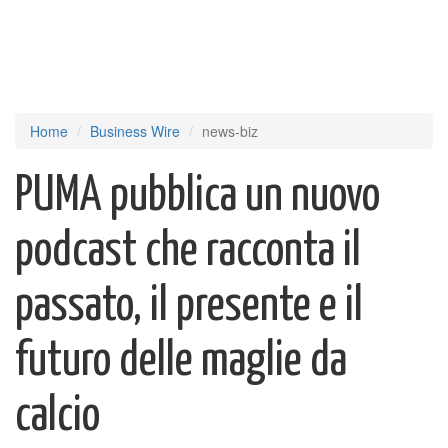
Home
Business Wire
news-biz
PUMA pubblica un nuovo
podcast che racconta il
passato, il presente e il
futuro delle maglie da
calcio