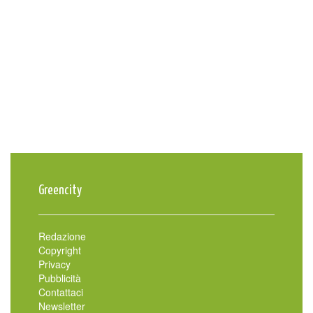
Greencity
Redazione
Copyright
Privacy
Pubblicità
Contattaci
Newsletter