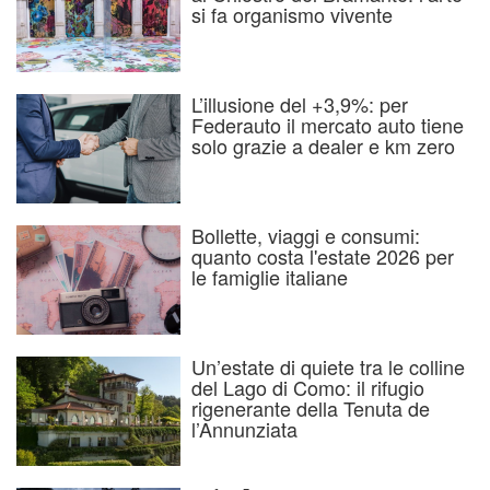
si fa organismo vivente
L’illusione del +3,9%: per
Federauto il mercato auto tiene
solo grazie a dealer e km zero
Bollette, viaggi e consumi:
quanto costa l'estate 2026 per
le famiglie italiane
Un’estate di quiete tra le colline
del Lago di Como: il rifugio
rigenerante della Tenuta de
l’Annunziata