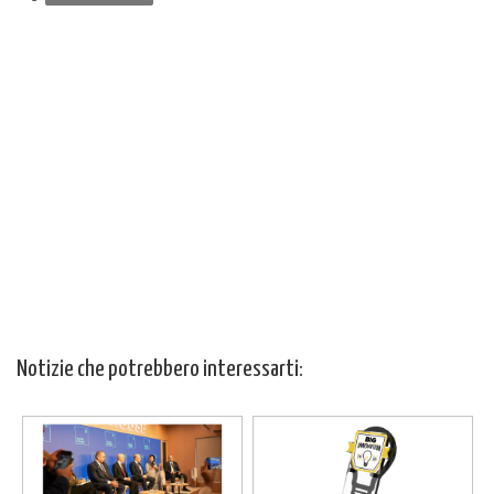
Notizie che potrebbero interessarti: