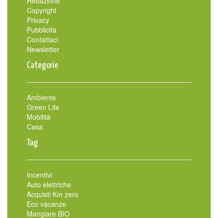
Redazione
Copyright
Privacy
Pubblicità
Contattaci
Newsletter
Categorie
Ambiente
Green Life
Mobilità
Casa
Tag
Incentivi
Auto elettriche
Acquisti Km zero
Eco vacanze
Mangiare BIO