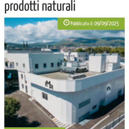
prodotti naturali
09/09/2025
Pubblicato il: