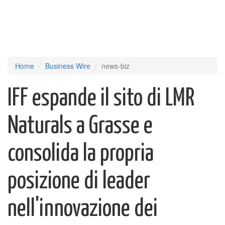
Home
Business Wire
news-biz
IFF espande il sito di LMR
Naturals a Grasse e
consolida la propria
posizione di leader
nell'innovazione dei