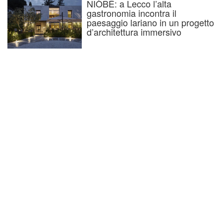
NIÒBĒ: a Lecco l’alta
gastronomia incontra il
paesaggio lariano in un progetto
d’architettura immersivo