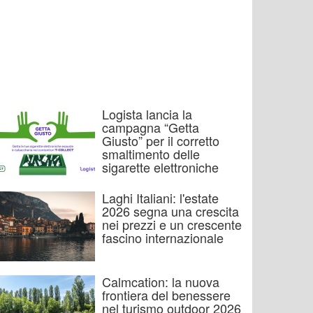
Logista lancia la
campagna “Getta
Giusto” per il corretto
smaltimento delle
sigarette elettroniche
Laghi Italiani: l'estate
2026 segna una crescita
nei prezzi e un crescente
fascino internazionale
Calmcation: la nuova
frontiera del benessere
nel turismo outdoor 2026