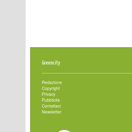
Greencity
Redazione
Copyright
Privacy
Pubblicità
Contattaci
Newsletter