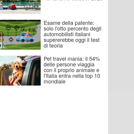
Esame della patente:
solo l'otto percento degli
automobilisti italiani
supererebbe oggi il test
di teoria
Pet travel mania: il 54%
delle persone viaggia
con il proprio animale e
l'Italia entra nella top 10
mondiale