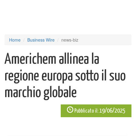
Home
Business Wire
news-biz
Americhem allinea la
regione europa sotto il suo
marchio globale
19/06/2025
Pubblicato il: