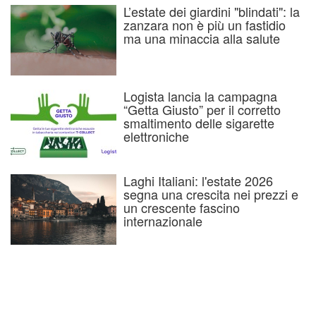
L’estate dei giardini "blindati": la
zanzara non è più un fastidio
ma una minaccia alla salute
Logista lancia la campagna
“Getta Giusto” per il corretto
smaltimento delle sigarette
elettroniche
Laghi Italiani: l'estate 2026
segna una crescita nei prezzi e
un crescente fascino
internazionale