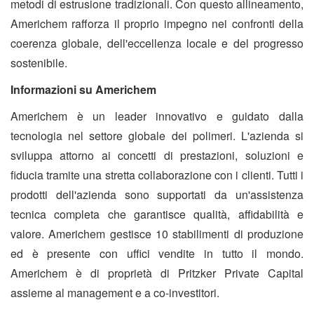
metodi di estrusione tradizionali. Con questo allineamento,
Americhem rafforza il proprio impegno nei confronti della
coerenza globale, dell'eccellenza locale e del progresso
sostenibile.
Informazioni su Americhem
Americhem è un leader innovativo e guidato dalla
tecnologia nel settore globale dei polimeri. L'azienda si
sviluppa attorno ai concetti di prestazioni, soluzioni e
fiducia tramite una stretta collaborazione con i clienti. Tutti i
prodotti dell'azienda sono supportati da un'assistenza
tecnica completa che garantisce qualità, affidabilità e
valore. Americhem gestisce 10 stabilimenti di produzione
ed è presente con uffici vendite in tutto il mondo.
Americhem è di proprietà di Pritzker Private Capital
assieme al management e a co-investitori.