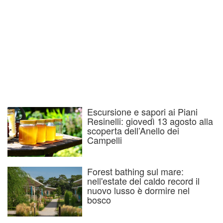
Escursione e sapori ai Piani
Resinelli: giovedì 13 agosto alla
scoperta dell’Anello dei
Campelli
Forest bathing sul mare:
nell'estate del caldo record il
nuovo lusso è dormire nel
bosco