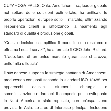
CUYAHOGA FALLS, Ohio: Americhem Inc., leader globale
nel settore delle soluzioni polimeriche, ha unificato le
proprie operazioni europee sotto il marchio, ottimizzando
l'esperienza clienti e rafforzando l'allineamento agli
standard di qualità e produzione globali.
"Questa decisione semplifica il modo in cui cresciamo e
offriamo i nostri servizi", ha affermato il CEO John Richard.
"L'adozione di un unico marchio garantisce chiarezza,
uniformità e fiducia".
Il sito danese supporta la strategia sanitaria di Americhem,
producendo composti secondo lo standard ISO 13485 per
apparecchi acustici, strumenti chirurgici e
somministrazione di farmaci. Il composto pulito sviluppato
in Nord America è stato replicato, con un'espansione
prevista in Asia. Le aree di interesse principali includono