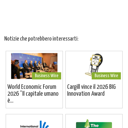
Notizie che potrebbero interessarti:
Business Wire
Business Wire
World Economic Forum
Cargill vince il 2026 BIG
2026 “Il capitale umano
Innovation Award
è...