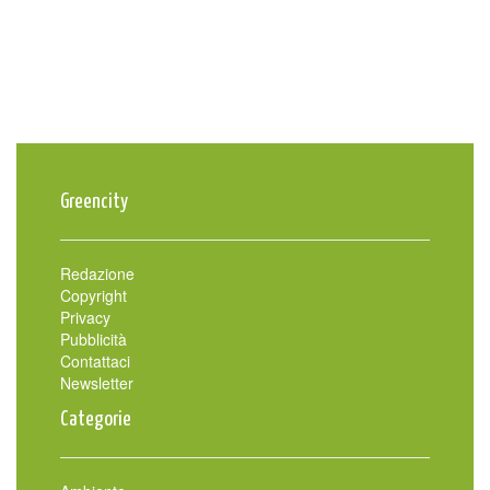
Greencity
Redazione
Copyright
Privacy
Pubblicità
Contattaci
Newsletter
Categorie