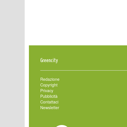
Greencity
Redazione
Copyright
Privacy
Pubblicità
Contattaci
Newsletter