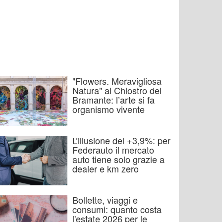
"Flowers. Meravigliosa
Natura" al Chiostro del
Bramante: l’arte si fa
organismo vivente
L’illusione del +3,9%: per
Federauto il mercato
auto tiene solo grazie a
dealer e km zero
Bollette, viaggi e
consumi: quanto costa
l'estate 2026 per le