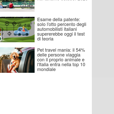
Esame della patente:
solo l'otto percento degli
automobilisti italiani
supererebbe oggi il test
di teoria
Pet travel mania: il 54%
delle persone viaggia
con il proprio animale e
l'Italia entra nella top 10
mondiale