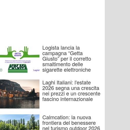
Logista lancia la
campagna “Getta
Giusto” per il corretto
smaltimento delle
sigarette elettroniche
Laghi Italiani: l'estate
2026 segna una crescita
nei prezzi e un crescente
fascino internazionale
Calmcation: la nuova
frontiera del benessere
nel turismo outdoor 2026