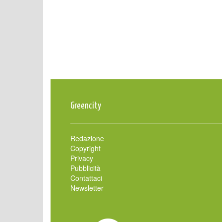
Greencity
Redazione
Copyright
Privacy
Pubblicità
Contattaci
Newsletter