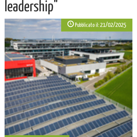
leadership"
21/02/2025
Pubblicato il: