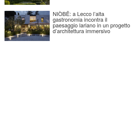
NIÒBĒ: a Lecco l’alta
gastronomia incontra il
paesaggio lariano in un progetto
d’architettura immersivo