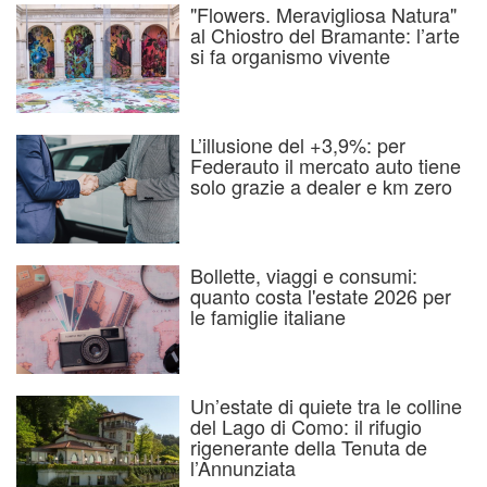
"Flowers. Meravigliosa Natura"
al Chiostro del Bramante: l’arte
si fa organismo vivente
L’illusione del +3,9%: per
Federauto il mercato auto tiene
solo grazie a dealer e km zero
Bollette, viaggi e consumi:
quanto costa l'estate 2026 per
le famiglie italiane
Un’estate di quiete tra le colline
del Lago di Como: il rifugio
rigenerante della Tenuta de
l’Annunziata