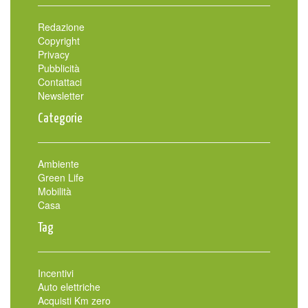
Redazione
Copyright
Privacy
Pubblicità
Contattaci
Newsletter
Categorie
Ambiente
Green Life
Mobilità
Casa
Tag
Incentivi
Auto elettriche
Acquisti Km zero