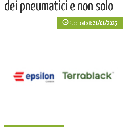
dei pneumatici e non solo
21/01/2025
Pubblicato il: