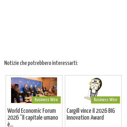
Notizie che potrebbero interessarti:
Business Wire
Business Wire
World Economic Forum
Cargill vince il 2026 BIG
2026 “Il capitale umano
Innovation Award
è...