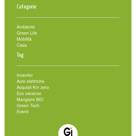
Categorie
Ambiente
Green Life
Mobilità
Casa
Tag
Incentivi
Auto elettriche
Acquisti Km zero
Eco vacanze
Mangiare BIO
Green Tech
Eventi