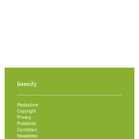
Greencity
Redazione
Copyright
Privacy
Pubblicità
Contattaci
Newsletter