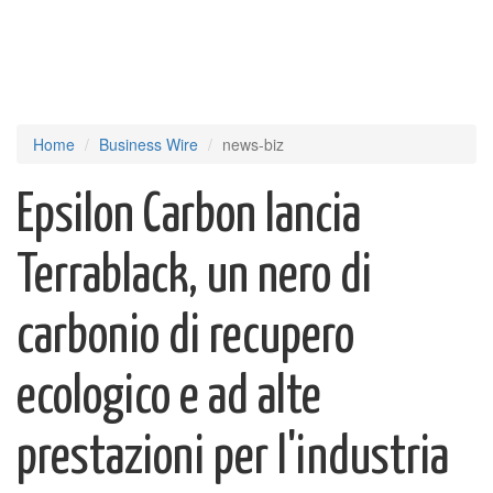
Home
Business Wire
news-biz
Epsilon Carbon lancia
Terrablack, un nero di
carbonio di recupero
ecologico e ad alte
prestazioni per l'industria