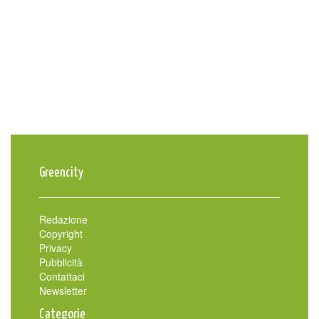
Greencity
Redazione
Copyright
Privacy
Pubblicità
Contattaci
Newsletter
Categorie