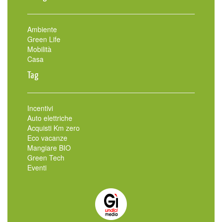
Ambiente
Green Life
Mobilità
Casa
Tag
Incentivi
Auto elettriche
Acquisti Km zero
Eco vacanze
Mangiare BIO
Green Tech
Eventi