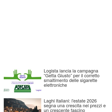
Logista lancia la campagna
“Getta Giusto” per il corretto
smaltimento delle sigarette
elettroniche
Laghi Italiani: l'estate 2026
segna una crescita nei prezzi e
un crescente fascino