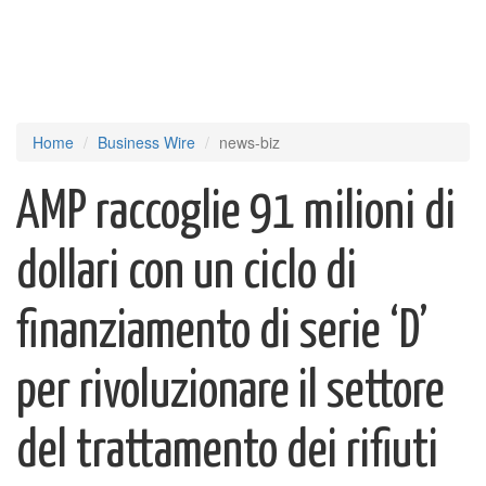
Home
Business Wire
news-biz
AMP raccoglie 91 milioni di
dollari con un ciclo di
finanziamento di serie ‘D’
per rivoluzionare il settore
del trattamento dei rifiuti