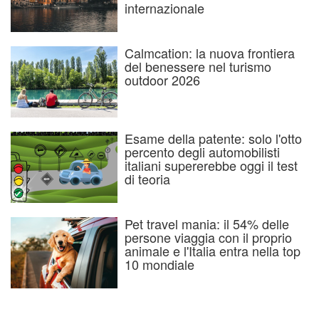
internazionale
Calmcation: la nuova frontiera
del benessere nel turismo
outdoor 2026
Esame della patente: solo l'otto
percento degli automobilisti
italiani supererebbe oggi il test
di teoria
Pet travel mania: il 54% delle
persone viaggia con il proprio
animale e l'Italia entra nella top
10 mondiale