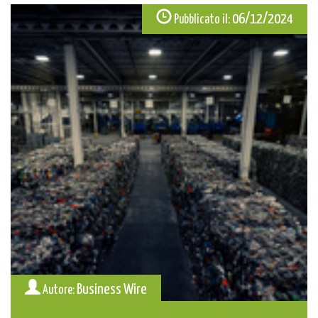
06/12/2024
Pubblicato il:
Business Wire
Autore: