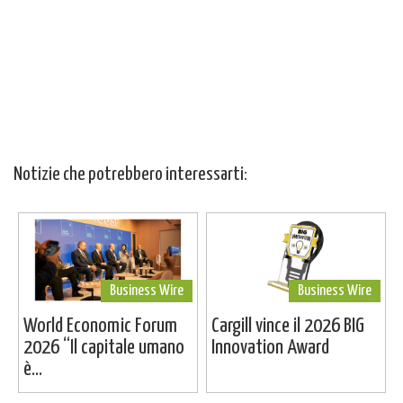
Notizie che potrebbero interessarti:
Business Wire
Business Wire
World Economic Forum
Cargill vince il 2026 BIG
2026 “Il capitale umano
Innovation Award
è...