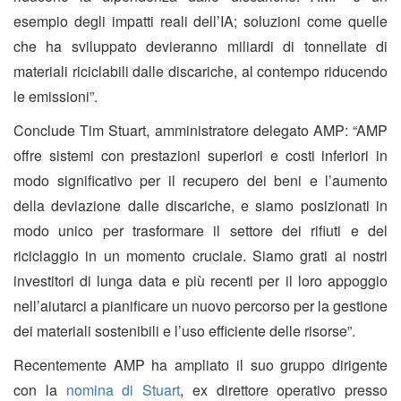
esempio degli impatti reali dell’IA; soluzioni come quelle
che ha sviluppato devieranno miliardi di tonnellate di
materiali riciclabili dalle discariche, al contempo riducendo
le emissioni”.
Conclude Tim Stuart, amministratore delegato AMP: “AMP
offre sistemi con prestazioni superiori e costi inferiori in
modo significativo per il recupero dei beni e l’aumento
della deviazione dalle discariche, e siamo posizionati in
modo unico per trasformare il settore dei rifiuti e del
riciclaggio in un momento cruciale. Siamo grati ai nostri
investitori di lunga data e più recenti per il loro appoggio
nell’aiutarci a pianificare un nuovo percorso per la gestione
dei materiali sostenibili e l’uso efficiente delle risorse”.
Recentemente AMP ha ampliato il suo gruppo dirigente
con la
nomina di Stuart
, ex direttore operativo presso