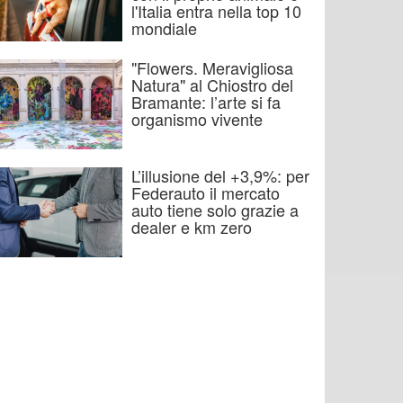
l'Italia entra nella top 10
mondiale
"Flowers. Meravigliosa
Natura" al Chiostro del
Bramante: l’arte si fa
organismo vivente
L’illusione del +3,9%: per
Federauto il mercato
auto tiene solo grazie a
dealer e km zero