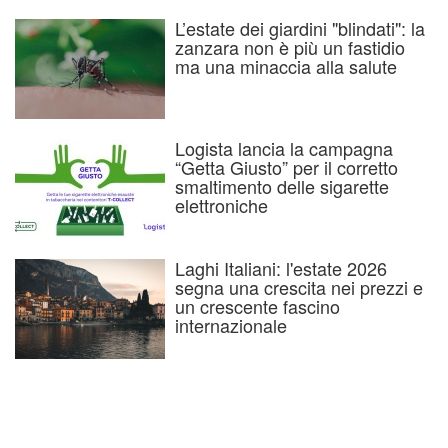
L’estate dei giardini "blindati": la
zanzara non è più un fastidio
ma una minaccia alla salute
Logista lancia la campagna
“Getta Giusto” per il corretto
smaltimento delle sigarette
elettroniche
Laghi Italiani: l'estate 2026
segna una crescita nei prezzi e
un crescente fascino
internazionale