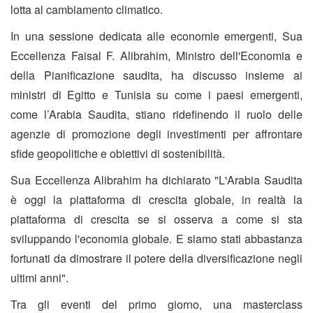
lotta al cambiamento climatico.
In una sessione dedicata alle economie emergenti, Sua
Eccellenza Faisal F. Alibrahim, Ministro dell'Economia e
della Pianificazione saudita, ha discusso insieme ai
ministri di Egitto e Tunisia su come i paesi emergenti,
come l’Arabia Saudita, stiano ridefinendo il ruolo delle
agenzie di promozione degli investimenti per affrontare
sfide geopolitiche e obiettivi di sostenibilità.
Sua Eccellenza Alibrahim ha dichiarato "L'Arabia Saudita
è oggi la piattaforma di crescita globale, in realtà la
piattaforma di crescita se si osserva a come si sta
sviluppando l'economia globale. E siamo stati abbastanza
fortunati da dimostrare il potere della diversificazione negli
ultimi anni".
Tra gli eventi del primo giorno, una masterclass