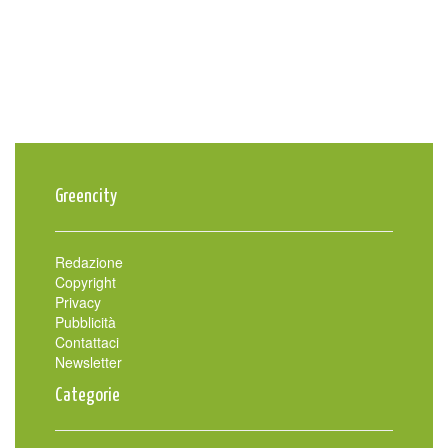
Greencity
Redazione
Copyright
Privacy
Pubblicità
Contattaci
Newsletter
Categorie