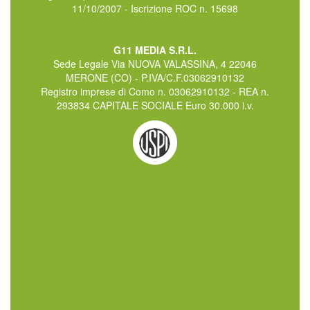
11/10/2007 - Iscrizione ROC n. 15698
G11 MEDIA S.R.L.
Sede Legale Via NUOVA VALASSINA, 4 22046
MERONE (CO) - P.IVA/C.F.03062910132
Registro imprese di Como n. 03062910132 - REA n.
293834 CAPITALE SOCIALE Euro 30.000 i.v.