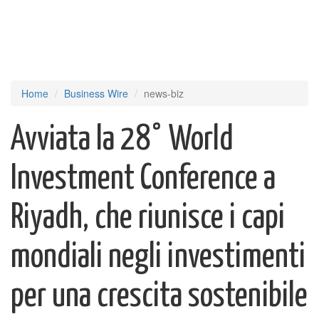
Home
Business Wire
news-biz
Avviata la 28° World
Investment Conference a
Riyadh, che riunisce i capi
mondiali negli investimenti
per una crescita sostenibile