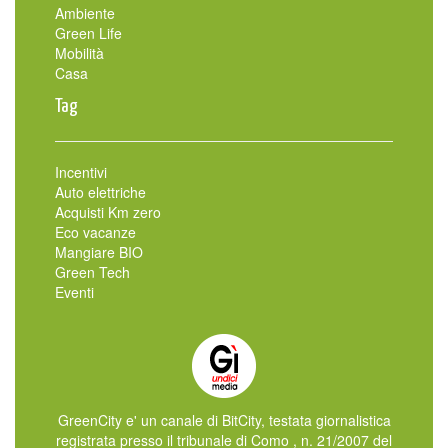
Ambiente
Green Life
Mobilità
Casa
Tag
Incentivi
Auto elettriche
Acquisti Km zero
Eco vacanze
Mangiare BIO
Green Tech
Eventi
GreenCity e' un canale di BitCity, testata giornalistica
registrata presso il tribunale di Como , n. 21/2007 del