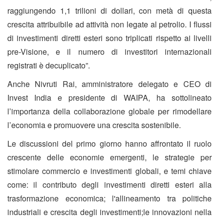
raggiungendo 1,1 trilioni di dollari, con metà di questa
crescita attribuibile ad attività non legate al petrolio. I flussi
di investimenti diretti esteri sono triplicati rispetto ai livelli
pre-Visione, e il numero di investitori internazionali
registrati è decuplicato”.
Anche Nivruti Rai, amministratore delegato e CEO di
Invest India e presidente di WAIPA, ha sottolineato
l’importanza della collaborazione globale per rimodellare
l’economia e promuovere una crescita sostenibile.
Le discussioni del primo giorno hanno affrontato il ruolo
crescente delle economie emergenti, le strategie per
stimolare commercio e investimenti globali, e temi chiave
come: il contributo degli investimenti diretti esteri alla
trasformazione economica; l'allineamento tra politiche
industriali e crescita degli investimenti;le innovazioni nella