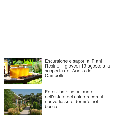
Escursione e sapori ai Piani
Resinelli: giovedì 13 agosto alla
scoperta dell’Anello dei
Campelli
Forest bathing sul mare:
nell'estate del caldo record il
nuovo lusso è dormire nel
bosco