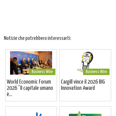
Notizie che potrebbero interessarti:
Business Wire
Business Wire
World Economic Forum
Cargill vince il 2026 BIG
2026 “Il capitale umano
Innovation Award
è...