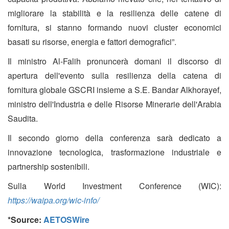
migliorare la stabilità e la resilienza delle catene di
fornitura, si stanno formando nuovi cluster economici
basati su risorse, energia e fattori demografici”.
Il ministro Al-Falih pronuncerà domani il discorso di
apertura dell'evento sulla resilienza della catena di
fornitura globale GSCRI insieme a S.E. Bandar Alkhorayef,
ministro dell'Industria e delle Risorse Minerarie dell'Arabia
Saudita.
Il secondo giorno della conferenza sarà dedicato a
innovazione tecnologica, trasformazione industriale e
partnership sostenibili.
Sulla World Investment Conference (WIC):
https://waipa.org/wic-info/
*Source:
AETOSWire