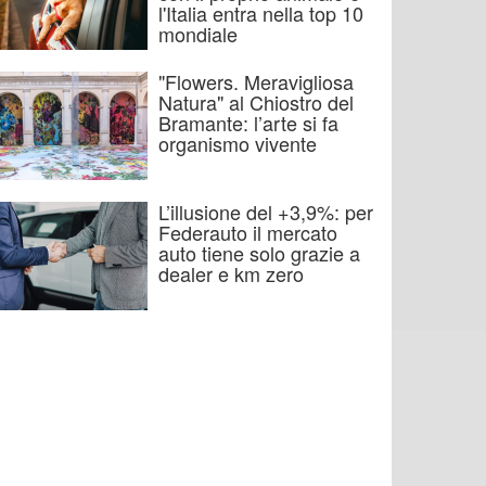
l'Italia entra nella top 10
mondiale
"Flowers. Meravigliosa
Natura" al Chiostro del
Bramante: l’arte si fa
organismo vivente
L’illusione del +3,9%: per
Federauto il mercato
auto tiene solo grazie a
dealer e km zero