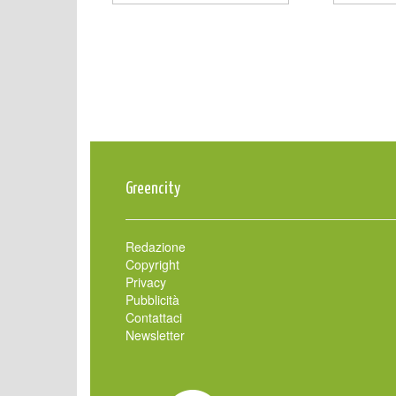
Greencity
Redazione
Copyright
Privacy
Pubblicità
Contattaci
Newsletter