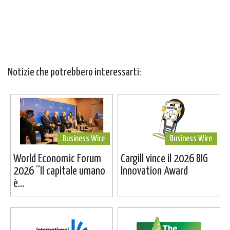
Notizie che potrebbero interessarti:
Business Wire
Business Wire
World Economic Forum
Cargill vince il 2026 BIG
2026 “Il capitale umano
Innovation Award
è...