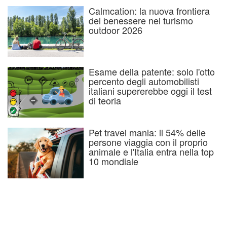
Calmcation: la nuova frontiera
del benessere nel turismo
outdoor 2026
Esame della patente: solo l'otto
percento degli automobilisti
italiani supererebbe oggi il test
di teoria
Pet travel mania: il 54% delle
persone viaggia con il proprio
animale e l'Italia entra nella top
10 mondiale