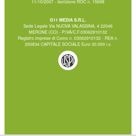
11/10/2007 - Iscrizione ROC n. 15698
G11 MEDIA S.R.L.
Sede Legale Via NUOVA VALASSINA, 4 22046
MERONE (CO) - P.IVA/C.F.03062910132
Registro imprese di Como n. 03062910132 - REA n.
293834 CAPITALE SOCIALE Euro 30.000 i.v.