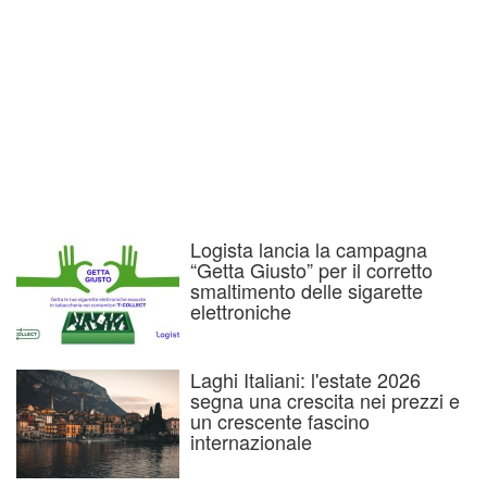
Logista lancia la campagna
“Getta Giusto” per il corretto
smaltimento delle sigarette
elettroniche
Laghi Italiani: l'estate 2026
segna una crescita nei prezzi e
un crescente fascino
internazionale