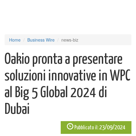
Home
Business Wire
news-biz
Oakio pronta a presentare
soluzioni innovative in WPC
al Big 5 Global 2024 di
Dubai
23/09/2024
Pubblicato il: