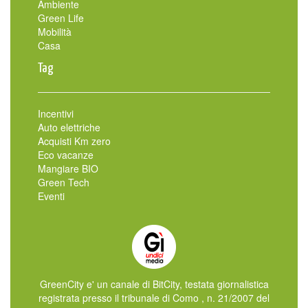
Ambiente
Green Life
Mobilità
Casa
Tag
Incentivi
Auto elettriche
Acquisti Km zero
Eco vacanze
Mangiare BIO
Green Tech
Eventi
GreenCity e' un canale di BitCity, testata giornalistica
registrata presso il tribunale di Como , n. 21/2007 del