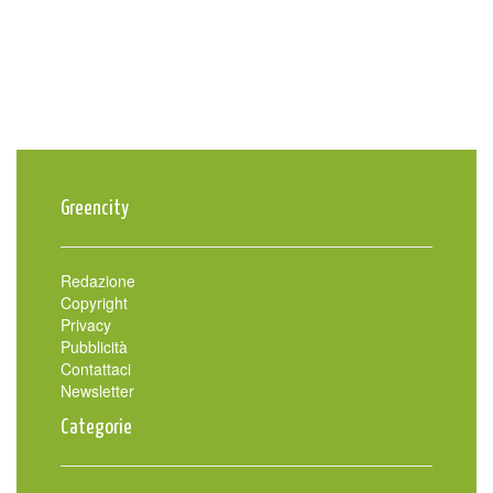
Greencity
Redazione
Copyright
Privacy
Pubblicità
Contattaci
Newsletter
Categorie