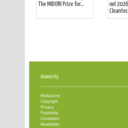
The MIDORI Prize for...
nel 2026
Cleantech
Greencity
Redazione
Copyright
Privacy
Pubblicità
Contattaci
Newsletter