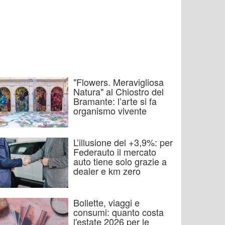
"Flowers. Meravigliosa
Natura" al Chiostro del
Bramante: l’arte si fa
organismo vivente
L’illusione del +3,9%: per
Federauto il mercato
auto tiene solo grazie a
dealer e km zero
Bollette, viaggi e
consumi: quanto costa
l'estate 2026 per le