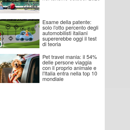
Esame della patente:
solo l'otto percento degli
automobilisti italiani
supererebbe oggi il test
di teoria
Pet travel mania: il 54%
delle persone viaggia
con il proprio animale e
l'Italia entra nella top 10
mondiale