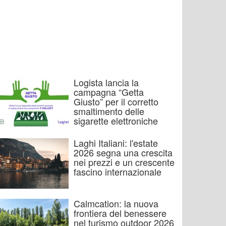
Logista lancia la
campagna “Getta
Giusto” per il corretto
smaltimento delle
sigarette elettroniche
Laghi Italiani: l'estate
2026 segna una crescita
nei prezzi e un crescente
fascino internazionale
Calmcation: la nuova
frontiera del benessere
nel turismo outdoor 2026