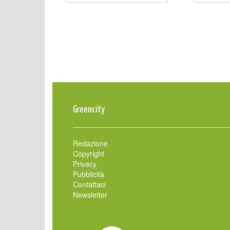
Greencity
Redazione
Copyright
Privacy
Pubblicità
Contattaci
Newsletter