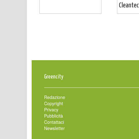
Cleantech
Greencity
Redazione
Copyright
Privacy
Pubblicità
Contattaci
Newsletter