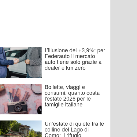
L’illusione del +3,9%: per
Federauto il mercato
auto tiene solo grazie a
dealer e km zero
Bollette, viaggi e
consumi: quanto costa
l'estate 2026 per le
famiglie italiane
Un’estate di quiete tra le
colline del Lago di
Como: il rifugio