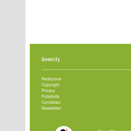
Greencity
Redazione
Copyright
Privacy
Pubblicità
Contattaci
Newsletter