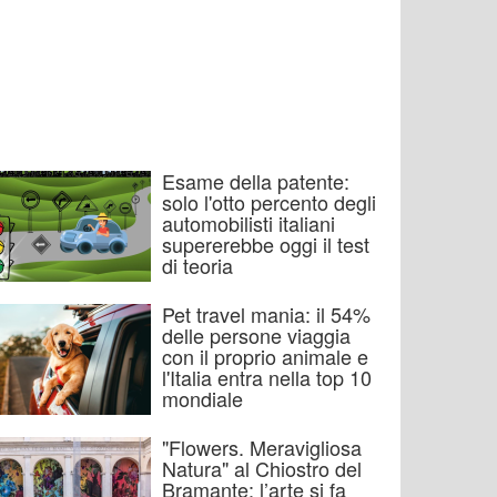
Esame della patente:
solo l'otto percento degli
automobilisti italiani
supererebbe oggi il test
di teoria
Pet travel mania: il 54%
delle persone viaggia
con il proprio animale e
l'Italia entra nella top 10
mondiale
"Flowers. Meravigliosa
Natura" al Chiostro del
Bramante: l’arte si fa