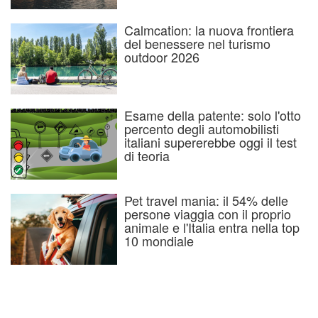
Calmcation: la nuova frontiera
del benessere nel turismo
outdoor 2026
Esame della patente: solo l'otto
percento degli automobilisti
italiani supererebbe oggi il test
di teoria
Pet travel mania: il 54% delle
persone viaggia con il proprio
animale e l'Italia entra nella top
10 mondiale