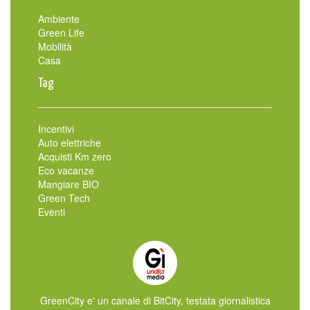
Ambiente
Green Life
Mobilità
Casa
Tag
Incentivi
Auto elettriche
Acquisti Km zero
Eco vacanze
Mangiare BIO
Green Tech
Eventi
GreenCity e' un canale di BitCity, testata giornalistica