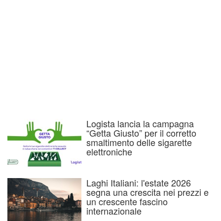
Logista lancia la campagna
“Getta Giusto” per il corretto
smaltimento delle sigarette
elettroniche
Laghi Italiani: l'estate 2026
segna una crescita nei prezzi e
un crescente fascino
internazionale