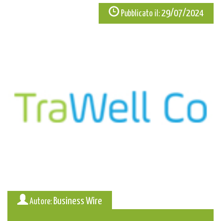
29/07/2024
Pubblicato il:
Business Wire
Autore: