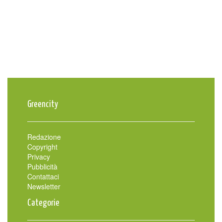
Greencity
Redazione
Copyright
Privacy
Pubblicità
Contattaci
Newsletter
Categorie