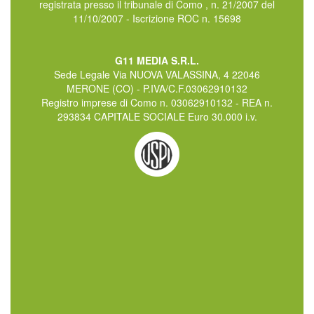
registrata presso il tribunale di Como , n. 21/2007 del
11/10/2007 - Iscrizione ROC n. 15698
G11 MEDIA S.R.L.
Sede Legale Via NUOVA VALASSINA, 4 22046
MERONE (CO) - P.IVA/C.F.03062910132
Registro imprese di Como n. 03062910132 - REA n.
293834 CAPITALE SOCIALE Euro 30.000 i.v.