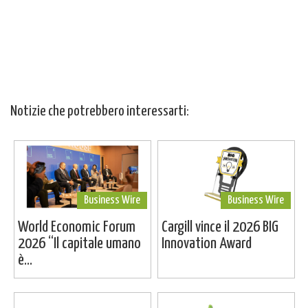
Notizie che potrebbero interessarti:
Business Wire
Business Wire
World Economic Forum
Cargill vince il 2026 BIG
2026 “Il capitale umano
Innovation Award
è...