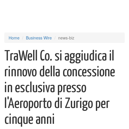
Home
Business Wire
news-biz
TraWell Co. si aggiudica il
rinnovo della concessione
in esclusiva presso
l'Aeroporto di Zurigo per
cinque anni