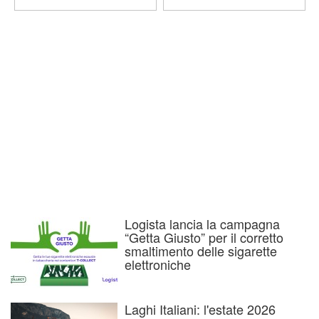
Logista lancia la campagna
“Getta Giusto” per il corretto
smaltimento delle sigarette
elettroniche
Laghi Italiani: l'estate 2026