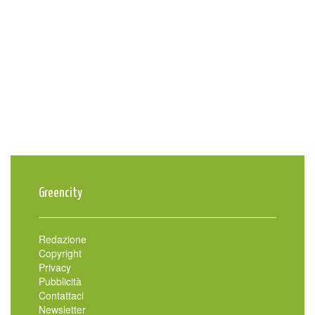
Greencity
Redazione
Copyright
Privacy
Pubblicità
Contattaci
Newsletter