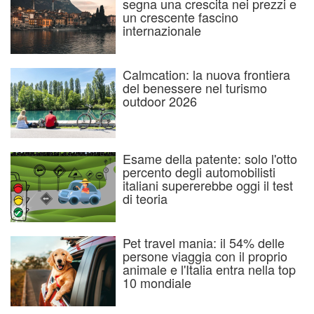
segna una crescita nei prezzi e
un crescente fascino
internazionale
Calmcation: la nuova frontiera
del benessere nel turismo
outdoor 2026
Esame della patente: solo l'otto
percento degli automobilisti
italiani supererebbe oggi il test
di teoria
Pet travel mania: il 54% delle
persone viaggia con il proprio
animale e l'Italia entra nella top
10 mondiale