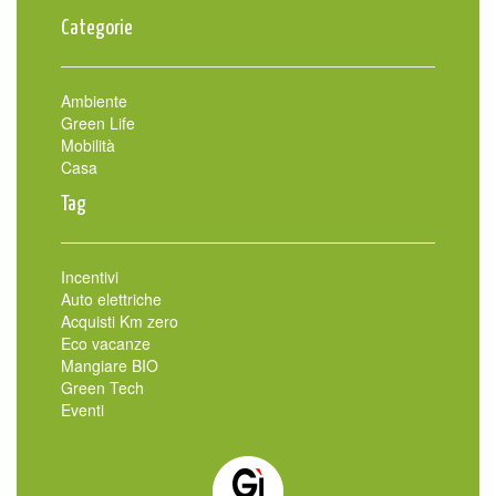
Categorie
Ambiente
Green Life
Mobilità
Casa
Tag
Incentivi
Auto elettriche
Acquisti Km zero
Eco vacanze
Mangiare BIO
Green Tech
Eventi