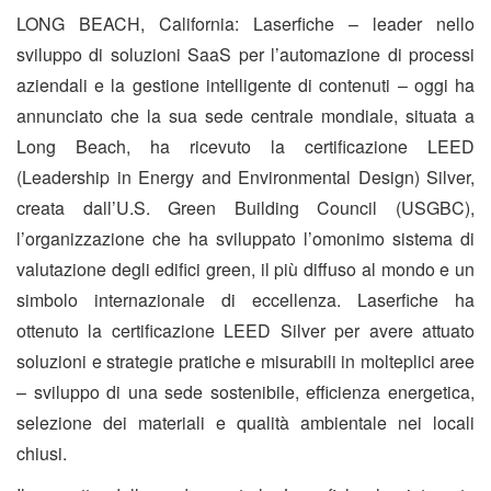
LONG BEACH, California: Laserfiche – leader nello
sviluppo di soluzioni SaaS per l’automazione di processi
aziendali e la gestione intelligente di contenuti – oggi ha
annunciato che la sua sede centrale mondiale, situata a
Long Beach, ha ricevuto la certificazione LEED
(Leadership in Energy and Environmental Design) Silver,
creata dall’U.S. Green Building Council (USGBC),
l’organizzazione che ha sviluppato l’omonimo sistema di
valutazione degli edifici green, il più diffuso al mondo e un
simbolo internazionale di eccellenza. Laserfiche ha
ottenuto la certificazione LEED Silver per avere attuato
soluzioni e strategie pratiche e misurabili in molteplici aree
– sviluppo di una sede sostenibile, efficienza energetica,
selezione dei materiali e qualità ambientale nei locali
chiusi.