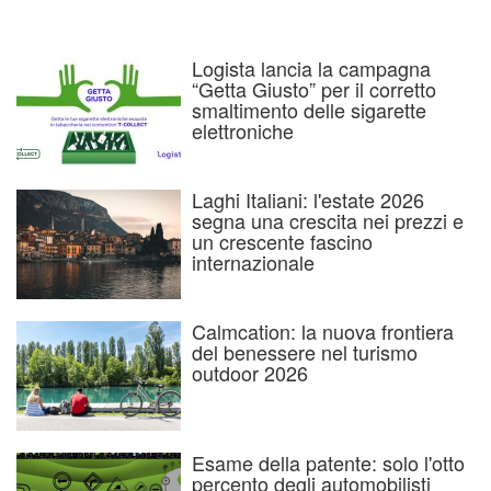
Logista lancia la campagna
“Getta Giusto” per il corretto
smaltimento delle sigarette
elettroniche
Laghi Italiani: l'estate 2026
segna una crescita nei prezzi e
un crescente fascino
internazionale
Calmcation: la nuova frontiera
del benessere nel turismo
outdoor 2026
Esame della patente: solo l'otto
percento degli automobilisti