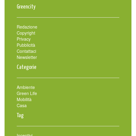
Greencity
Redazione
Copyright
Privacy
Pubblicità
Contattaci
Newsletter
Categorie
Ambiente
Green Life
Mobilità
Casa
Tag
Incentivi