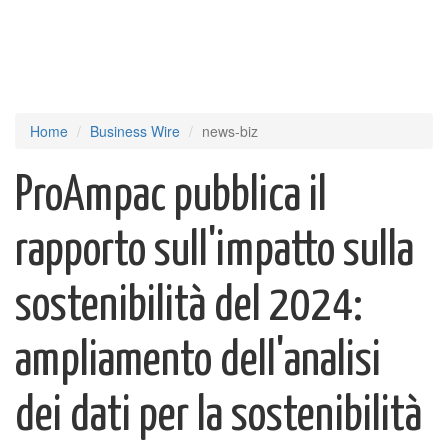
Home
Business Wire
news-biz
ProAmpac pubblica il
rapporto sull'impatto sulla
sostenibilità del 2024:
ampliamento dell'analisi
dei dati per la sostenibilità