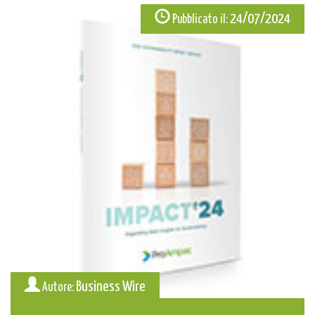
24/07/2024
Pubblicato il:
Business Wire
Autore: