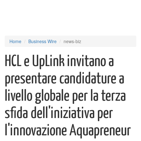
Home
Business Wire
news-biz
HCL e UpLink invitano a
presentare candidature a
livello globale per la terza
sfida dell'iniziativa per
l'innovazione Aquapreneur