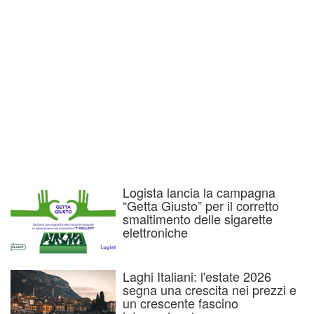
Logista lancia la campagna
“Getta Giusto” per il corretto
smaltimento delle sigarette
elettroniche
Laghi Italiani: l'estate 2026
segna una crescita nei prezzi e
un crescente fascino