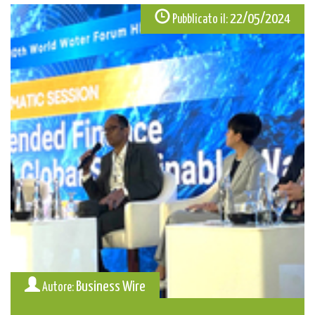
22/05/2024
Pubblicato il:
Business Wire
Autore: