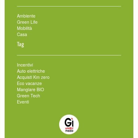
Ambiente
Green Life
Mobilità
Casa
Tag
Incentivi
Auto elettriche
Acquisti Km zero
Eco vacanze
Mangiare BIO
Green Tech
Eventi