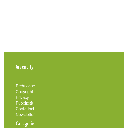
Greencity
Redazione
Copyright
Privacy
Pubblicità
Contattaci
Newsletter
Categorie