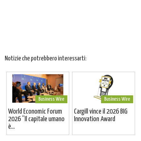
Notizie che potrebbero interessarti:
Business Wire
Business Wire
World Economic Forum
Cargill vince il 2026 BIG
2026 “Il capitale umano
Innovation Award
è...