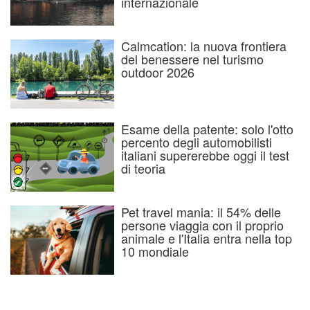
internazionale
Calmcation: la nuova frontiera
del benessere nel turismo
outdoor 2026
Esame della patente: solo l'otto
percento degli automobilisti
italiani supererebbe oggi il test
di teoria
Pet travel mania: il 54% delle
persone viaggia con il proprio
animale e l'Italia entra nella top
10 mondiale