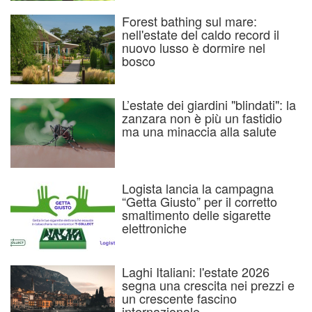
Forest bathing sul mare:
nell'estate del caldo record il
nuovo lusso è dormire nel
bosco
L’estate dei giardini "blindati": la
zanzara non è più un fastidio
ma una minaccia alla salute
Logista lancia la campagna
“Getta Giusto” per il corretto
smaltimento delle sigarette
elettroniche
Laghi Italiani: l'estate 2026
segna una crescita nei prezzi e
un crescente fascino
internazionale