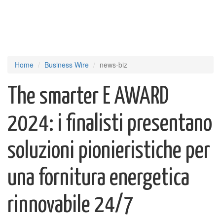
Home
Business Wire
news-biz
The smarter E AWARD
2024: i finalisti presentano
soluzioni pionieristiche per
una fornitura energetica
rinnovabile 24/7