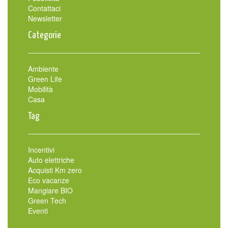
Contattaci
Newsletter
Categorie
Ambiente
Green Life
Mobilità
Casa
Tag
Incentivi
Auto elettriche
Acquisti Km zero
Eco vacanze
Mangiare BIO
Green Tech
Eventi