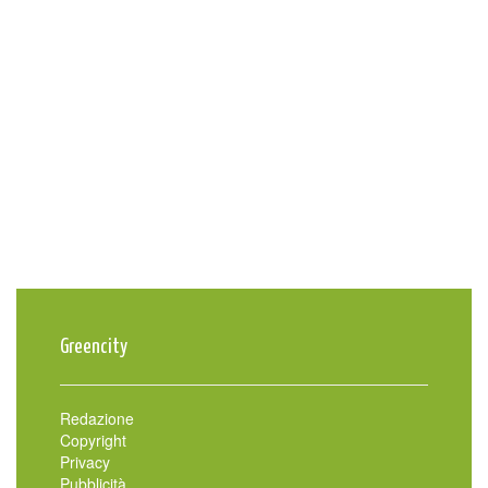
Greencity
Redazione
Copyright
Privacy
Pubblicità