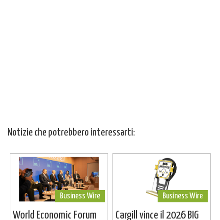
Notizie che potrebbero interessarti:
Business Wire
Business Wire
World Economic Forum
Cargill vince il 2026 BIG