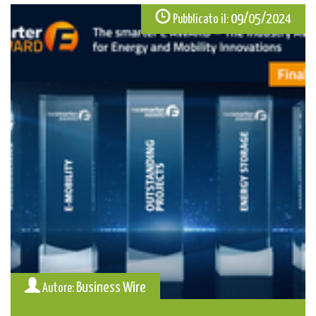
09/05/2024
Pubblicato il:
Business Wire
Autore: