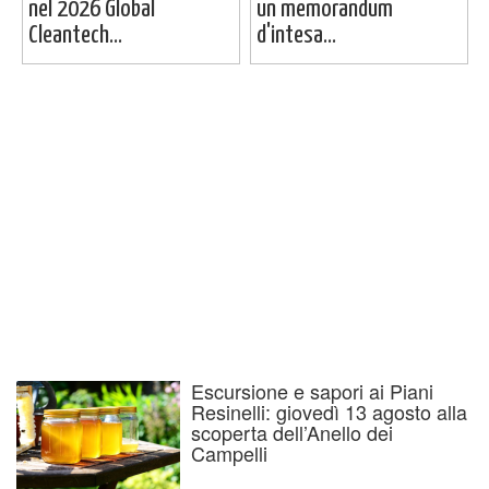
nel 2026 Global
un memorandum
Cleantech...
d'intesa...
Escursione e sapori ai Piani
Resinelli: giovedì 13 agosto alla
scoperta dell’Anello dei
Campelli