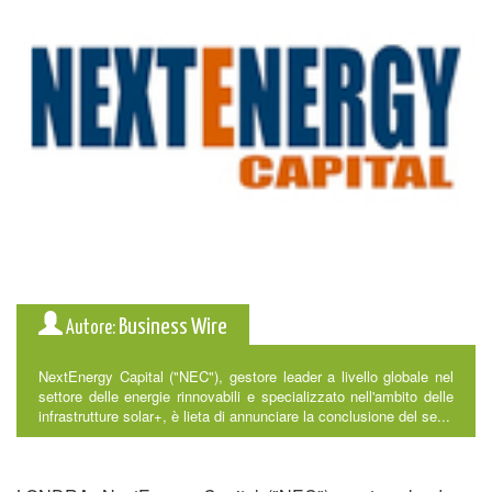
Business Wire
Autore:
NextEnergy Capital ("NEC"), gestore leader a livello globale nel
settore delle energie rinnovabili e specializzato nell'ambito delle
infrastrutture solar+, è lieta di annunciare la conclusione del se...