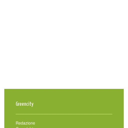
Greencity
Redazione