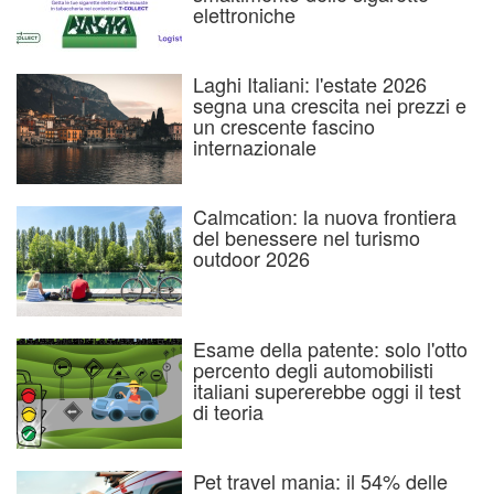
elettroniche
Laghi Italiani: l'estate 2026
segna una crescita nei prezzi e
un crescente fascino
internazionale
Calmcation: la nuova frontiera
del benessere nel turismo
outdoor 2026
Esame della patente: solo l'otto
percento degli automobilisti
italiani supererebbe oggi il test
di teoria
Pet travel mania: il 54% delle