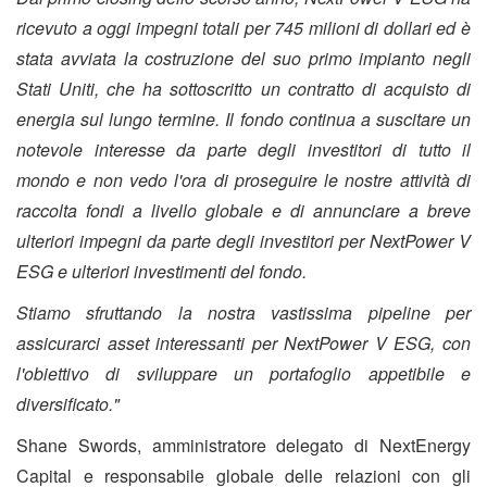
ricevuto a oggi impegni totali per 745 milioni di dollari ed è
stata avviata la costruzione del suo primo impianto negli
Stati Uniti, che ha sottoscritto un contratto di acquisto di
energia sul lungo termine. Il fondo continua a suscitare un
notevole interesse da parte degli investitori di tutto il
mondo e non vedo l'ora di proseguire le nostre attività di
raccolta fondi a livello globale e di annunciare a breve
ulteriori impegni da parte degli investitori per NextPower V
ESG e ulteriori investimenti del fondo.
Stiamo sfruttando la nostra vastissima pipeline per
assicurarci asset interessanti per NextPower V ESG, con
l'obiettivo di sviluppare un portafoglio appetibile e
diversificato."
Shane Swords, amministratore delegato di NextEnergy
Capital e responsabile globale delle relazioni con gli