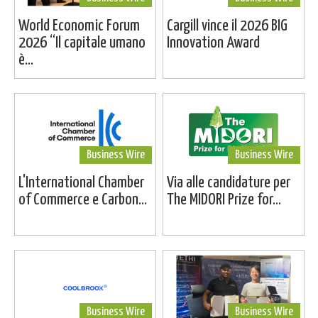
World Economic Forum
Cargill vince il 2026 BIG
2026 “Il capitale umano
Innovation Award
è...
Business Wire
Business Wire
L'International Chamber
Via alle candidature per
of Commerce e Carbon...
The MIDORI Prize for...
Business Wire
Business Wire