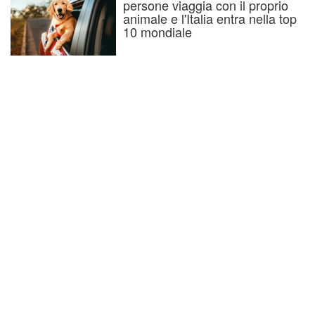
persone viaggia con il proprio
animale e l'Italia entra nella top
10 mondiale