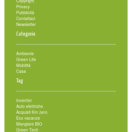
Copyright
Privacy
Pubblicità
Contattaci
Newsletter
Categorie
Ambiente
Green Life
Mobilità
Casa
Tag
Incentivi
Auto elettriche
Acquisti Km zero
Eco vacanze
Mangiare BIO
Green Tech