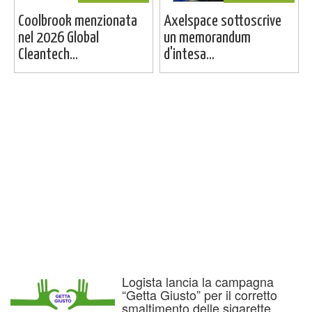
Coolbrook menzionata
Axelspace sottoscrive
nel 2026 Global
un memorandum
Cleantech...
d'intesa...
Logista lancia la campagna
“Getta Giusto” per il corretto
smaltimento delle sigarette