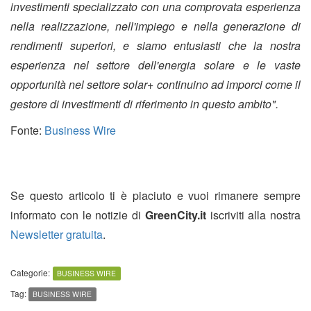
investimenti specializzato con una comprovata esperienza
nella realizzazione, nell'impiego e nella generazione di
rendimenti superiori, e siamo entusiasti che la nostra
esperienza nel settore dell'energia solare e le vaste
opportunità nel settore solar+ continuino ad imporci come il
gestore di investimenti di riferimento in questo ambito".
Fonte:
Business Wire
Se questo articolo ti è piaciuto e vuoi rimanere sempre
informato con le notizie di
GreenCity.it
iscriviti alla nostra
Newsletter gratuita
.
Categorie:
BUSINESS WIRE
Tag:
BUSINESS WIRE