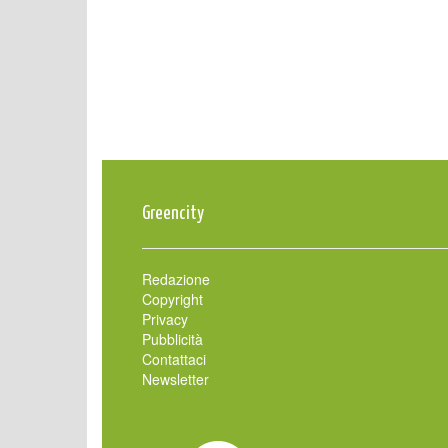
Greencity
Redazione
Copyright
Privacy
Pubblicità
Contattaci
Newsletter