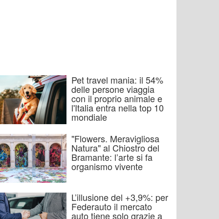
Pet travel mania: il 54%
delle persone viaggia
con il proprio animale e
l'Italia entra nella top 10
mondiale
"Flowers. Meravigliosa
Natura" al Chiostro del
Bramante: l’arte si fa
organismo vivente
L’illusione del +3,9%: per
Federauto il mercato
auto tiene solo grazie a