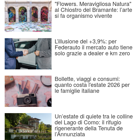
"Flowers. Meravigliosa Natura"
al Chiostro del Bramante: l’arte
si fa organismo vivente
L’illusione del +3,9%: per
Federauto il mercato auto tiene
solo grazie a dealer e km zero
Bollette, viaggi e consumi:
quanto costa l'estate 2026 per
le famiglie italiane
Un’estate di quiete tra le colline
del Lago di Como: il rifugio
rigenerante della Tenuta de
l’Annunziata