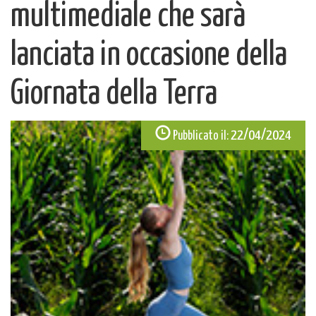
multimediale che sarà
lanciata in occasione della
Giornata della Terra
22/04/2024
Pubblicato il: