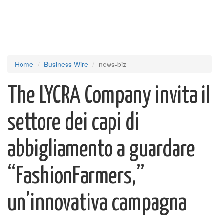
Home
Business Wire
news-biz
The LYCRA Company invita il
settore dei capi di
abbigliamento a guardare
“FashionFarmers,”
un’innovativa campagna