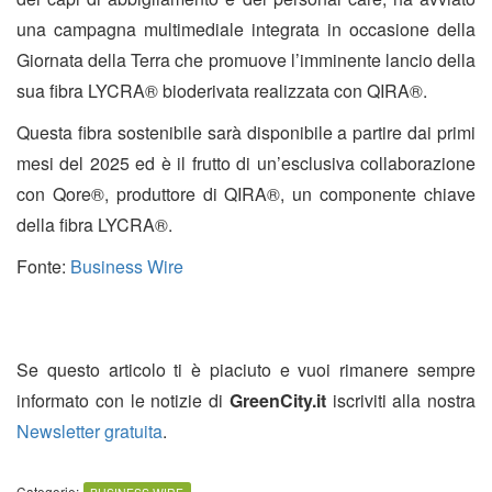
una campagna multimediale integrata in occasione della
Giornata della Terra che promuove l’imminente lancio della
sua fibra LYCRA® bioderivata realizzata con QIRA®.
Questa fibra sostenibile sarà disponibile a partire dai primi
mesi del 2025 ed è il frutto di un’esclusiva collaborazione
con Qore®, produttore di QIRA®, un componente chiave
della fibra LYCRA®.
Fonte:
Business Wire
Se questo articolo ti è piaciuto e vuoi rimanere sempre
informato con le notizie di
GreenCity.it
iscriviti alla nostra
Newsletter gratuita
.
Categorie: