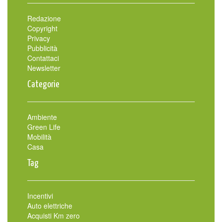
Redazione
Copyright
Privacy
Pubblicità
Contattaci
Newsletter
Categorie
Ambiente
Green Life
Mobilità
Casa
Tag
Incentivi
Auto elettriche
Acquisti Km zero