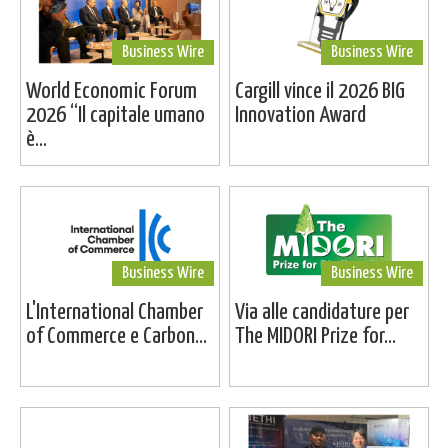
Business Wire
Business Wire
World Economic Forum
Cargill vince il 2026 BIG
2026 “Il capitale umano
Innovation Award
è...
Business Wire
Business Wire
L'International Chamber
Via alle candidature per
of Commerce e Carbon...
The MIDORI Prize for...