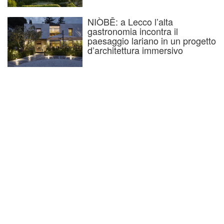
NIÒBĒ: a Lecco l’alta
gastronomia incontra il
paesaggio lariano in un progetto
d’architettura immersivo