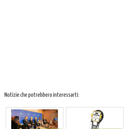
Notizie che potrebbero interessarti: