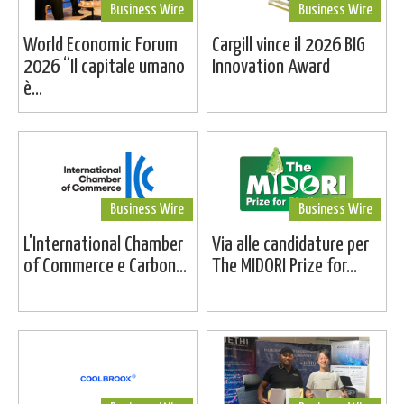
Business Wire
Business Wire
World Economic Forum
Cargill vince il 2026 BIG
2026 “Il capitale umano
Innovation Award
è...
Business Wire
Business Wire
L'International Chamber
Via alle candidature per
of Commerce e Carbon...
The MIDORI Prize for...