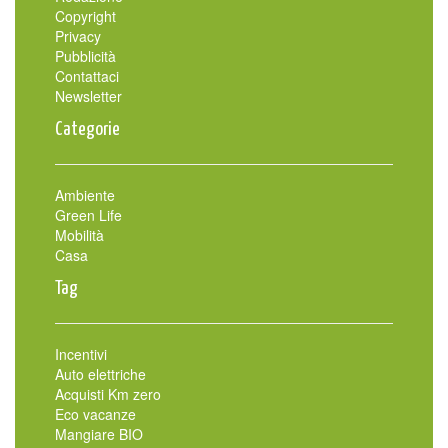
Copyright
Privacy
Pubblicità
Contattaci
Newsletter
Categorie
Ambiente
Green Life
Mobilità
Casa
Tag
Incentivi
Auto elettriche
Acquisti Km zero
Eco vacanze
Mangiare BIO