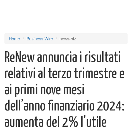
Home
Business Wire
news-biz
ReNew annuncia i risultati
relativi al terzo trimestre e
ai primi nove mesi
dell’anno finanziario 2024:
aumenta del 2% l’utile