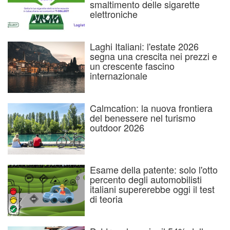
smaltimento delle sigarette
elettroniche
Laghi Italiani: l'estate 2026
segna una crescita nei prezzi e
un crescente fascino
internazionale
Calmcation: la nuova frontiera
del benessere nel turismo
outdoor 2026
Esame della patente: solo l'otto
percento degli automobilisti
italiani supererebbe oggi il test
di teoria