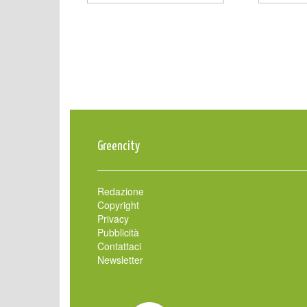
Greencity
Redazione
Copyright
Privacy
Pubblicità
Contattaci
Newsletter