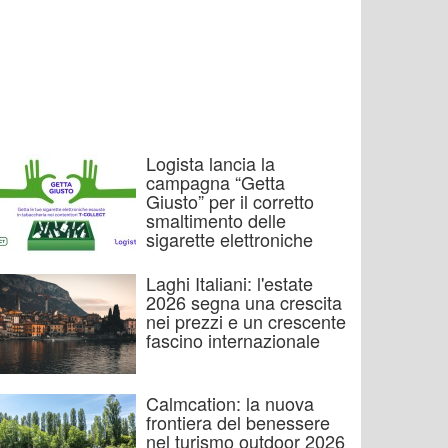
Logista lancia la
campagna “Getta
Giusto” per il corretto
smaltimento delle
sigarette elettroniche
Laghi Italiani: l'estate
2026 segna una crescita
nei prezzi e un crescente
fascino internazionale
Calmcation: la nuova
frontiera del benessere
nel turismo outdoor 2026