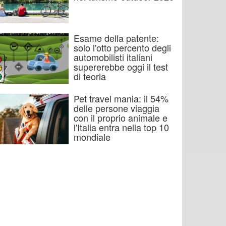
Esame della patente:
solo l'otto percento degli
automobilisti italiani
supererebbe oggi il test
di teoria
Pet travel mania: il 54%
delle persone viaggia
con il proprio animale e
l'Italia entra nella top 10
mondiale