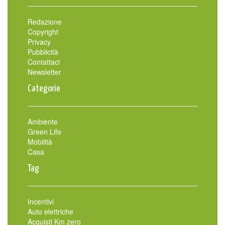
Redazione
Copyright
Privacy
Pubblicità
Contattaci
Newsletter
Categorie
Ambiente
Green Life
Mobilità
Casa
Tag
Incentivi
Auto elettriche
Acquisti Km zero