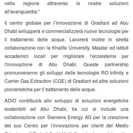
nella regione attraverso le nostre soluzioni
all'avanguardia."
Il centro globale per l’innovazione di Gradiant ad Abu
Dhabi svilupperà e commercializzerà nuove tecnologie per
il trattamento delle acque. Lavorerà inoltre in stretta
collaborazione con la Khalifa University, Masdar ed istituti
accademici locali per migliorare l'ecosistema per
l'innovazione di Abu Dhabi. Queste partnership
promuoveranno gli sviluppi delle tecnologie RO Infinity e
Carrier Gas Extraction (CGE) di Gradiant ed altre soluzioni
pionieristiche per il trattamento delle acque.
ADIO contribuirà allo sviluppo di soluzioni energetiche
sostenibili ad Abu Dhabi, tra cui si include una
collaborazione con Siemens Energy AG per la creazione
del suo Centro per l’Innovazione per clienti del Medio