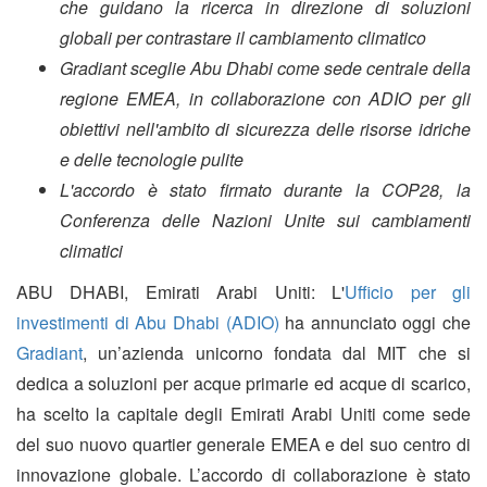
che guidano la ricerca in direzione di soluzioni
globali per contrastare il cambiamento climatico
Gradiant sceglie Abu Dhabi come sede centrale della
regione EMEA, in collaborazione con ADIO per gli
obiettivi nell'ambito di sicurezza delle risorse idriche
e delle tecnologie pulite
L'accordo è stato firmato durante la COP28, la
Conferenza delle Nazioni Unite sui cambiamenti
climatici
ABU DHABI, Emirati Arabi Uniti: L'
Ufficio per gli
investimenti di Abu Dhabi (ADIO)
ha annunciato oggi che
Gradiant
, un’azienda unicorno fondata dal MIT che si
dedica a soluzioni per acque primarie ed acque di scarico,
ha scelto la capitale degli Emirati Arabi Uniti come sede
del suo nuovo quartier generale EMEA e del suo centro di
innovazione globale. L’accordo di collaborazione è stato