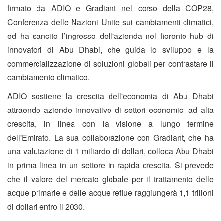
firmato da ADIO e Gradiant nel corso della COP28,
Conferenza delle Nazioni Unite sui cambiamenti climatici,
ed ha sancito l’ingresso dell'azienda nel fiorente hub di
innovatori di Abu Dhabi, che guida lo sviluppo e la
commercializzazione di soluzioni globali per contrastare il
cambiamento climatico.
ADIO sostiene la crescita dell'economia di Abu Dhabi
attraendo aziende innovative di settori economici ad alta
crescita, in linea con la visione a lungo termine
dell'Emirato. La sua collaborazione con Gradiant, che ha
una valutazione di 1 miliardo di dollari, colloca Abu Dhabi
in prima linea in un settore in rapida crescita. Si prevede
che il valore del mercato globale per il trattamento delle
acque primarie e delle acque reflue raggiungerà 1,1 trilioni
di dollari entro il 2030.