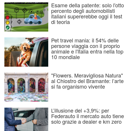
Esame della patente: solo l'otto
percento degli automobilisti
italiani supererebbe oggi il test
di teoria
Pet travel mania: il 54% delle
persone viaggia con il proprio
animale e l'Italia entra nella top
10 mondiale
"Flowers. Meravigliosa Natura"
al Chiostro del Bramante: l’arte
si fa organismo vivente
L’illusione del +3,9%: per
Federauto il mercato auto tiene
solo grazie a dealer e km zero