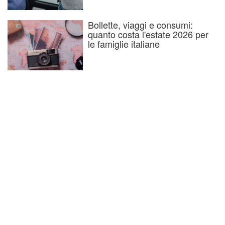
Bollette, viaggi e consumi:
quanto costa l'estate 2026 per
le famiglie italiane