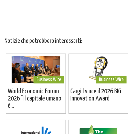
Notizie che potrebbero interessarti:
Business Wire
Business Wire
World Economic Forum
Cargill vince il 2026 BIG
2026 “Il capitale umano
Innovation Award
è...