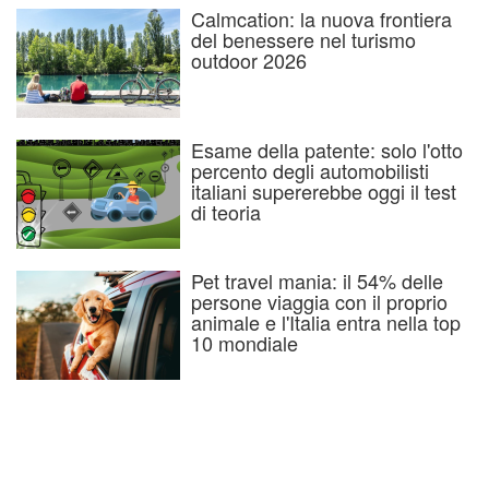
Calmcation: la nuova frontiera
del benessere nel turismo
outdoor 2026
Esame della patente: solo l'otto
percento degli automobilisti
italiani supererebbe oggi il test
di teoria
Pet travel mania: il 54% delle
persone viaggia con il proprio
animale e l'Italia entra nella top
10 mondiale