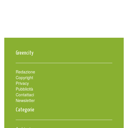
Greencity
Redazione
Copyright
Privacy
Pubblicità
Contattaci
Newsletter
Categorie