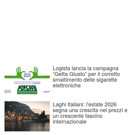
Logista lancia la campagna
“Getta Giusto” per il corretto
smaltimento delle sigarette
elettroniche
Laghi Italiani: l'estate 2026
segna una crescita nei prezzi e
un crescente fascino
internazionale