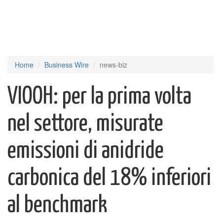
Home
Business Wire
news-biz
VIOOH: per la prima volta
nel settore, misurate
emissioni di anidride
carbonica del 18% inferiori
al benchmark