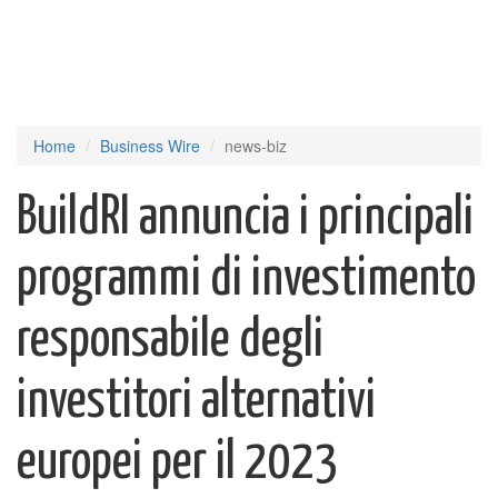
Home
Business Wire
news-biz
BuildRI annuncia i principali
programmi di investimento
responsabile degli
investitori alternativi
europei per il 2023