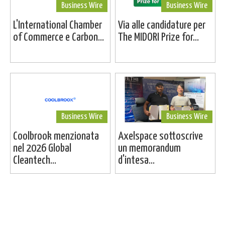
Business Wire
Business Wire
L'International Chamber
Via alle candidature per
of Commerce e Carbon...
The MIDORI Prize for...
Business Wire
Business Wire
Coolbrook menzionata
Axelspace sottoscrive
nel 2026 Global
un memorandum
Cleantech...
d'intesa...