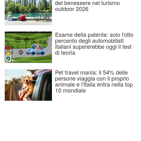
del benessere nel turismo
outdoor 2026
Esame della patente: solo l'otto
percento degli automobilisti
italiani supererebbe oggi il test
di teoria
Pet travel mania: il 54% delle
persone viaggia con il proprio
animale e l'Italia entra nella top
10 mondiale