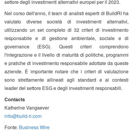
settore degli investimenti alternativi europei per il 2023.
Nel corso dell'anno, il team di analisti esperti di BuildRI ha
valutato diverse società di investimenti alternativi,
utilizzando un set completo di 32 criteri di investimento
responsabile e di gestione ambientale, sociale e di
governance (ESG). Questi criteri comprendono
l'integrazione e il livello di maturità di politiche, programmi
e pratiche di investimento responsabile adottate da queste
aziende. È importante notare che i criteri di valutazione
sono strettamente allineati agli standard e ai contesti
leader del settore ESG e degli investimenti responsabili.
Contacts
Katherine Vangaever
info@build-ri.com
Fonte:
Business Wire