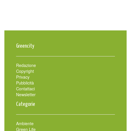
Greencity
Redazione
Copyright
Privacy
Pubblicità
Contattaci
Newsletter
Categorie
Ambiente
Green Life