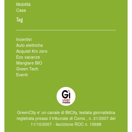
Mobilità
Casa
Tag
Incentivi
Auto elettriche
Acquisti Km zero
Eco vacanze
Mangiare BIO
Green Tech
Eventi
GreenCity e' un canale di BitCity, testata giornalistica
registrata presso il tribunale di Como , n. 21/2007 del
11/10/2007 - Iscrizione ROC n. 15698