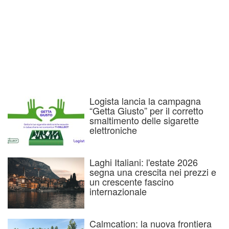
Logista lancia la campagna
“Getta Giusto” per il corretto
smaltimento delle sigarette
elettroniche
Laghi Italiani: l'estate 2026
segna una crescita nei prezzi e
un crescente fascino
internazionale
Calmcation: la nuova frontiera