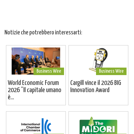
Notizie che potrebbero interessarti:
Business Wire
Business Wire
World Economic Forum
Cargill vince il 2026 BIG
2026 “Il capitale umano
Innovation Award
è...