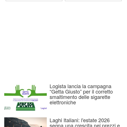
Logista lancia la campagna
“Getta Giusto” per il corretto
smaltimento delle sigarette
elettroniche
Laghi Italiani: l'estate 2026
segna una crescita nei prezzi e