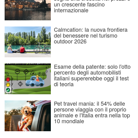
un crescente fascino
internazionale
Calmcation: la nuova frontiera
del benessere nel turismo
outdoor 2026
Esame della patente: solo l'otto
percento degli automobilisti
italiani supererebbe oggi il test
di teoria
Pet travel mania: il 54% delle
persone viaggia con il proprio
animale e l'Italia entra nella top
10 mondiale