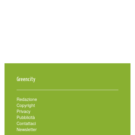
Greencity
Redazione
Copyright
Privacy
Pubblicità
Contattaci
Newsletter