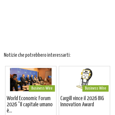
Notizie che potrebbero interessarti:
Business Wire
Business Wire
World Economic Forum
Cargill vince il 2026 BIG
2026 “Il capitale umano
Innovation Award
è...