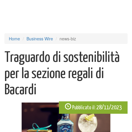
Home
Business Wire
news-biz
Traguardo di sostenibilità
per la sezione regali di
Bacardi
28/11/2023
Pubblicato il: