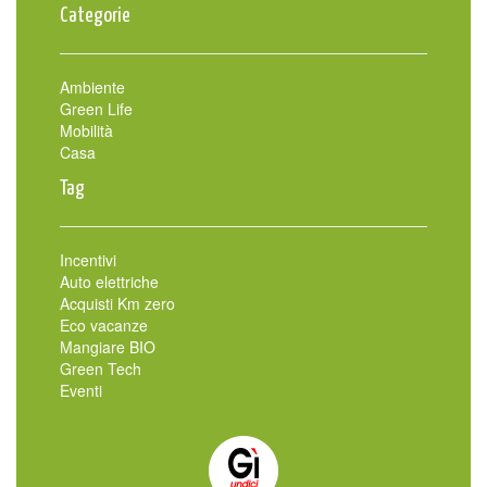
Categorie
Ambiente
Green Life
Mobilità
Casa
Tag
Incentivi
Auto elettriche
Acquisti Km zero
Eco vacanze
Mangiare BIO
Green Tech
Eventi