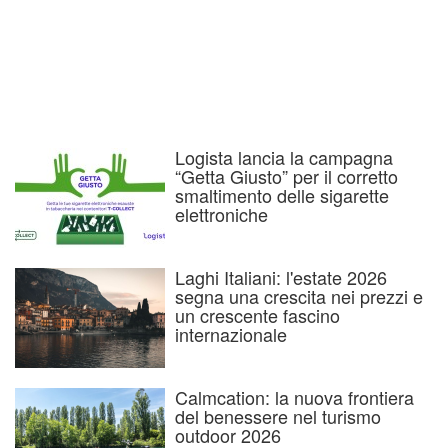
Logista lancia la campagna
“Getta Giusto” per il corretto
smaltimento delle sigarette
elettroniche
Laghi Italiani: l'estate 2026
segna una crescita nei prezzi e
un crescente fascino
internazionale
Calmcation: la nuova frontiera
del benessere nel turismo
outdoor 2026