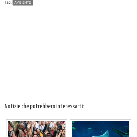
Tag:
AMBIENTE
Notizie che potrebbero interessarti: