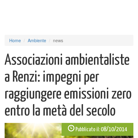
Home
Ambiente
news
Associazioni ambientaliste
a Renzi: impegni per
raggiungere emissioni zero
entro la metà del secolo
08/10/2014
Pubblicato il: