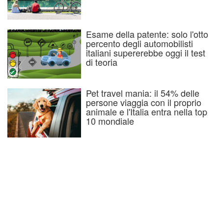
Esame della patente: solo l'otto
percento degli automobilisti
italiani supererebbe oggi il test
di teoria
Pet travel mania: il 54% delle
persone viaggia con il proprio
animale e l'Italia entra nella top
10 mondiale