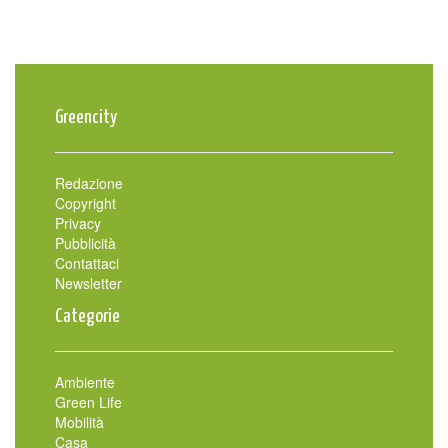
Greencity
Redazione
Copyright
Privacy
Pubblicità
Contattaci
Newsletter
Categorie
Ambiente
Green Life
Mobilità
Casa