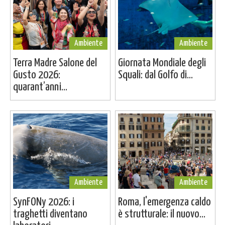
Ambiente
Ambiente
Terra Madre Salone del
Giornata Mondiale degli
Gusto 2026:
Squali: dal Golfo di...
quarant’anni...
Ambiente
Ambiente
SynFONy 2026: i
Roma, l'emergenza caldo
traghetti diventano
è strutturale: il nuovo...