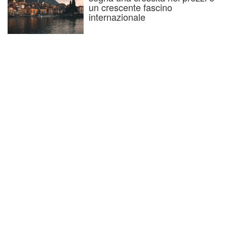
un crescente fascino
internazionale