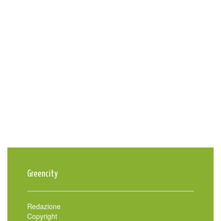
Greencity
Redazione
Copyright