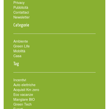
Privacy
Pubblicità
Contattaci
Newsletter
Categorie
Ambiente
Green Life
Mobilità
Casa
Tag
Incentivi
Auto elettriche
Acquisti Km zero
Eco vacanze
Mangiare BIO
Green Tech