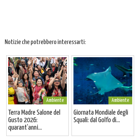
Notizie che potrebbero interessarti:
Ambiente
Ambiente
Terra Madre Salone del
Giornata Mondiale degli
Gusto 2026:
Squali: dal Golfo di...
quarant’anni...