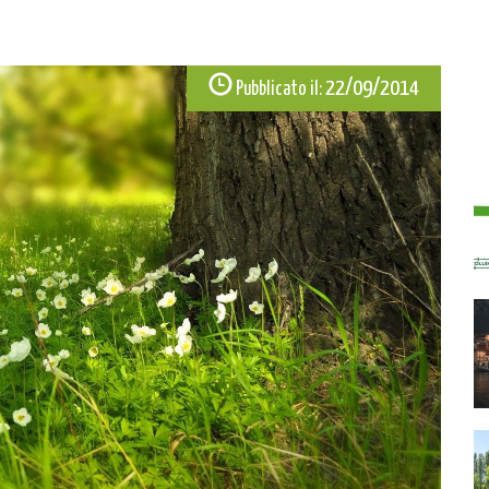
22/09/2014
Pubblicato il: