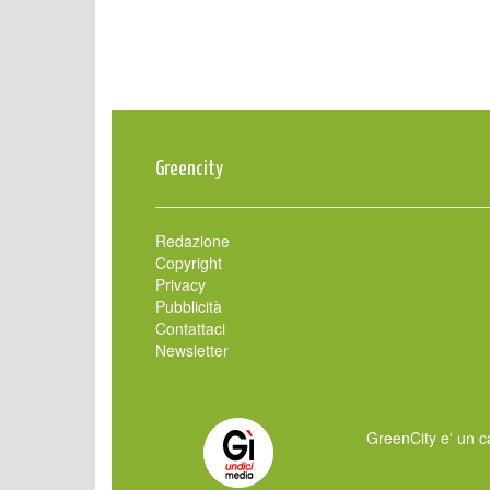
Greencity
Redazione
Copyright
Privacy
Pubblicità
Contattaci
Newsletter
GreenCity e' un ca