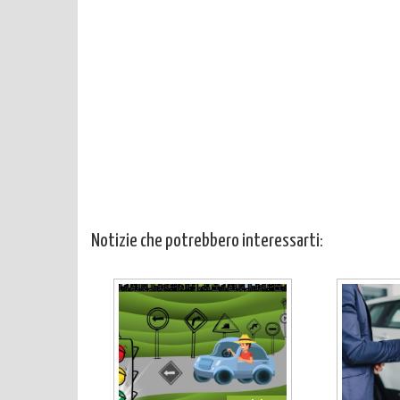
Notizie che potrebbero interessarti: