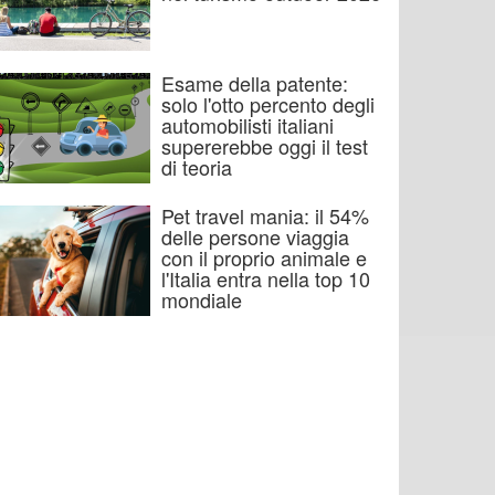
Esame della patente:
solo l'otto percento degli
automobilisti italiani
supererebbe oggi il test
di teoria
Pet travel mania: il 54%
delle persone viaggia
con il proprio animale e
l'Italia entra nella top 10
mondiale