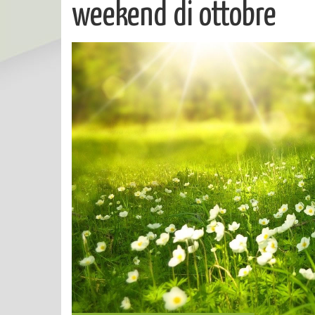
weekend di ottobre