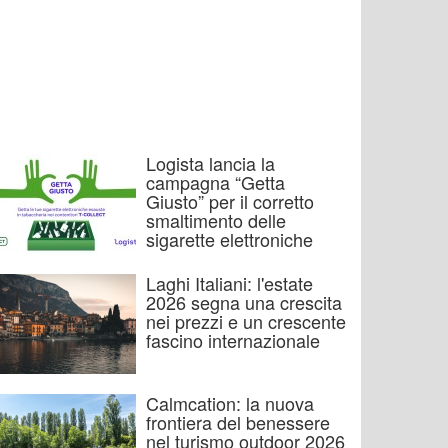
Logista lancia la
campagna “Getta
Giusto” per il corretto
smaltimento delle
sigarette elettroniche
Laghi Italiani: l'estate
2026 segna una crescita
nei prezzi e un crescente
fascino internazionale
Calmcation: la nuova
frontiera del benessere
nel turismo outdoor 2026