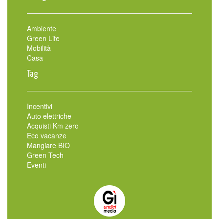
Ambiente
Green Life
Mobilità
Casa
Tag
Incentivi
Auto elettriche
Acquisti Km zero
Eco vacanze
Mangiare BIO
Green Tech
Eventi