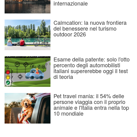
internazionale
Calmcation: la nuova frontiera
del benessere nel turismo
outdoor 2026
Esame della patente: solo l'otto
percento degli automobilisti
italiani supererebbe oggi il test
di teoria
Pet travel mania: il 54% delle
persone viaggia con il proprio
animale e l'Italia entra nella top
10 mondiale