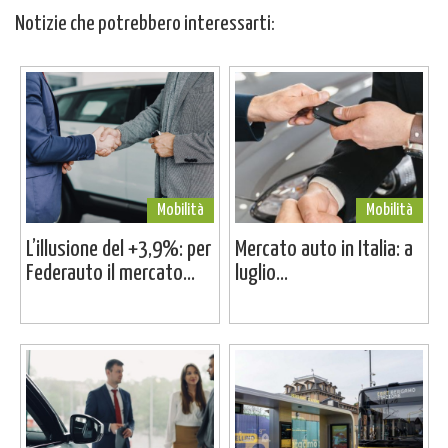
Notizie che potrebbero interessarti:
Mobilità
Mobilità
L’illusione del +3,9%: per
Mercato auto in Italia: a
Federauto il mercato...
luglio...