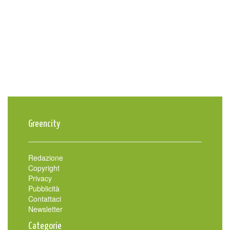
Greencity
Redazione
Copyright
Privacy
Pubblicità
Contattaci
Newsletter
Categorie