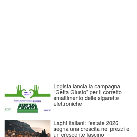
Logista lancia la campagna
“Getta Giusto” per il corretto
smaltimento delle sigarette
elettroniche
Laghi Italiani: l'estate 2026
segna una crescita nei prezzi e
un crescente fascino