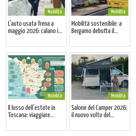
Mobilità
Mobilità
L'auto usata frena a
Mobilità sostenibile: a
maggio 2026: calano i...
Bergamo debutta il...
Mobilità
Mobilità
Il lusso dell'estate in
Salone del Camper 2026:
Toscana: viaggiare...
il nuovo volto del...