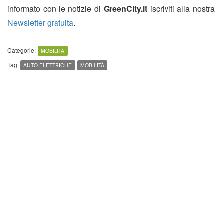
informato con le notizie di
GreenCity.it
iscriviti alla nostra
Newsletter gratuita
.
Categorie:
MOBILITÀ
Tag:
AUTO ELETTRICHE
MOBILITÀ