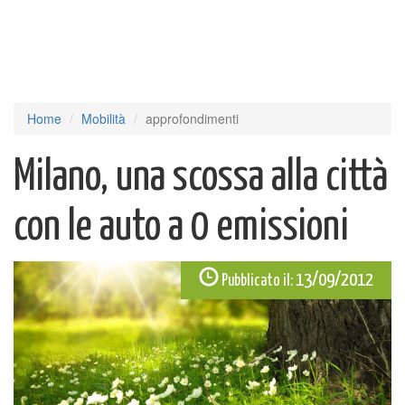
Home
Mobilità
approfondimenti
Milano, una scossa alla città
con le auto a 0 emissioni
13/09/2012
Pubblicato il: