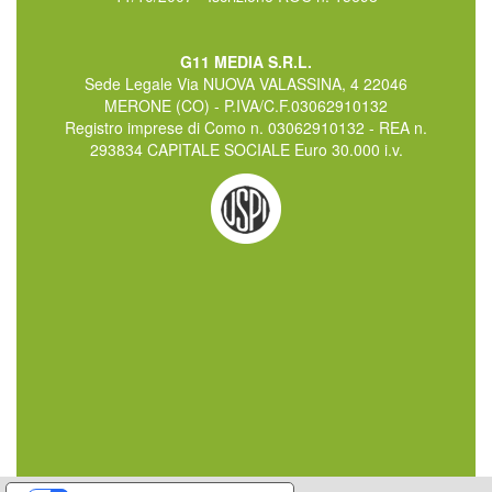
G11 MEDIA S.R.L.
Sede Legale Via NUOVA VALASSINA, 4 22046
MERONE (CO) - P.IVA/C.F.03062910132
Registro imprese di Como n. 03062910132 - REA n.
293834 CAPITALE SOCIALE Euro 30.000 i.v.