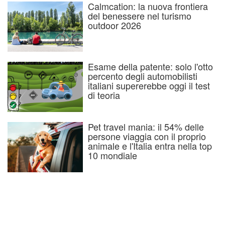
Calmcation: la nuova frontiera
del benessere nel turismo
outdoor 2026
Esame della patente: solo l'otto
percento degli automobilisti
italiani supererebbe oggi il test
di teoria
Pet travel mania: il 54% delle
persone viaggia con il proprio
animale e l'Italia entra nella top
10 mondiale