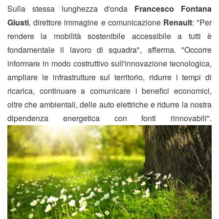
Sulla stessa lunghezza d'onda
Francesco Fontana
Giusti
, direttore immagine e comunicazione
Renault
: "Per
rendere la mobilità sostenibile accessibile a tutti è
fondamentale il lavoro di squadra", afferma. "Occorre
informare in modo costruttivo sull'innovazione tecnologica,
ampliare le infrastrutture sul territorio, ridurre i tempi di
ricarica, continuare a comunicare i benefici economici,
oltre che ambientali, delle auto elettriche e ridurre la nostra
dipendenza energetica con fonti rinnovabili".