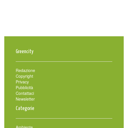
Greencity
Redazione
Copyright
Privacy
Pubblicità
Contattaci
Newsletter
Categorie
Ambiente