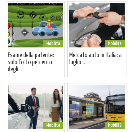
Mobilità
Mobilità
Esame della patente:
Mercato auto in Italia: a
solo l'otto percento
luglio...
degli...
Mobilità
Mobilità