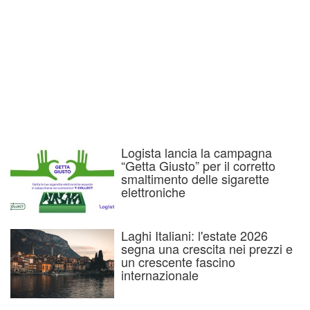
Logista lancia la campagna
“Getta Giusto” per il corretto
smaltimento delle sigarette
elettroniche
Laghi Italiani: l'estate 2026
segna una crescita nei prezzi e
un crescente fascino
internazionale