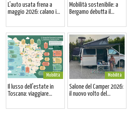
L'auto usata frena a
Mobilità sostenibile: a
maggio 2026: calano i...
Bergamo debutta il...
Mobilità
Mobilità
Il lusso dell'estate in
Salone del Camper 2026:
Toscana: viaggiare...
il nuovo volto del...