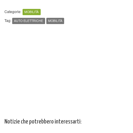
Categorie:
MOBILITÀ
Tag:
AUTO ELETTRICHE
MOBILITÀ
Notizie che potrebbero interessarti: